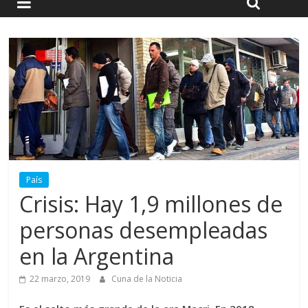
País
Crisis: Hay 1,9 millones de
personas desempleadas
en la Argentina
22 marzo, 2019
Cuna de la Noticia