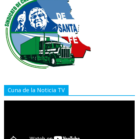
Cuna de la Noticia TV