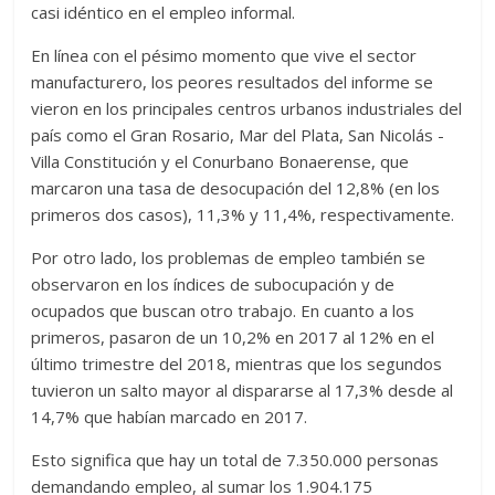
casi idéntico en el empleo informal.
En línea con el pésimo momento que vive el sector
manufacturero, los peores resultados del informe se
vieron en los principales centros urbanos industriales del
país como el Gran Rosario, Mar del Plata, San Nicolás -
Villa Constitución y el Conurbano Bonaerense, que
marcaron una tasa de desocupación del 12,8% (en los
primeros dos casos), 11,3% y 11,4%, respectivamente.
Por otro lado, los problemas de empleo también se
observaron en los índices de subocupación y de
ocupados que buscan otro trabajo. En cuanto a los
primeros, pasaron de un 10,2% en 2017 al 12% en el
último trimestre del 2018, mientras que los segundos
tuvieron un salto mayor al dispararse al 17,3% desde al
14,7% que habían marcado en 2017.
Esto significa que hay un total de 7.350.000 personas
demandando empleo, al sumar los 1.904.175