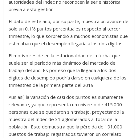
autoridades del Indec no reconocen la serie histórica
previa a esta gestión.
El dato de este año, por su parte, muestra un avance de
solo un 0,1% puntos porcentuales respecto al tercer
trimestre, lo que sorprendió a muchos economistas que
estimaban que el desempleo llegaría a los dos dígitos.
El motivo reside en la estacionalidad de la fecha, que
suele ser el período más dinámico del mercado de
trabajo del año. Es por eso que la llegada a los dos
dígitos de desempleo podría darse en cualquiera de los
trimestres de la primera parte del 2019.
Aun así, la variación de casi dos puntos es sumamente
relevante, ya que representa un universo de 415.000
personas que se quedaron sin trabajo, proyectando la
muestra del Indec de 31 aglomerados al total de la
población. Esto demuestra que la pérdida de 191.000
puestos de trabajo registrados tuvieron un correlato