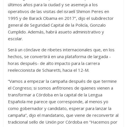
últimos años para la ciudad y se asemeja a los
operativos de las visitas del israelí Shimon Peres en
1995 y de Barack Obama en 2017”, dijo el subdirector
general de Seguridad Capital de la Policía, Gonzalo
Cumplido. Además, habrá asueto administrativo y
escolar.
Será un cónclave de ribetes internacionales que, en los
hechos, se convertirá en una plataforma de largada -
horas después- de alto impacto para la carrera
reeleccionista de Schiaretti, hacia el 12-M.
“Vamos a empezar la campaña después de que termine
el Congreso; si somos anfitriones de quienes vienen a
transformar a Córdoba en la capital de la Lengua
Española me parece que corresponde, al menos yo
como gobernador y candidato, esperar para lanzar la
campaña”, dijo el mandatario, que viene de reconvertir al
tradicional sello de Unión por Córdoba en “Hacemos por