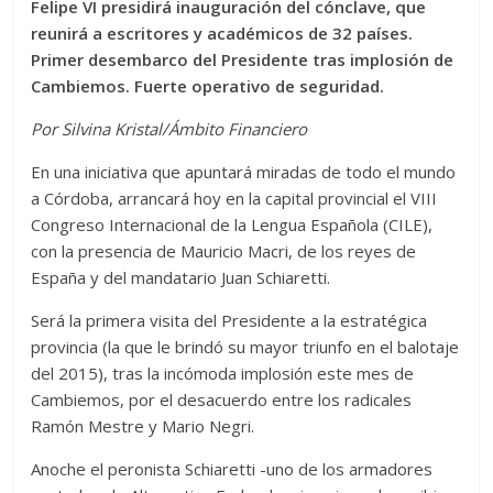
Felipe VI presidirá inauguración del cónclave, que
reunirá a escritores y académicos de 32 países.
Primer desembarco del Presidente tras implosión de
Cambiemos. Fuerte operativo de seguridad.
Por Silvina Kristal/Ámbito Financiero
En una iniciativa que apuntará miradas de todo el mundo
a Córdoba, arrancará hoy en la capital provincial el VIII
Congreso Internacional de la Lengua Española (CILE),
con la presencia de Mauricio Macri, de los reyes de
España y del mandatario Juan Schiaretti.
Será la primera visita del Presidente a la estratégica
provincia (la que le brindó su mayor triunfo en el balotaje
del 2015), tras la incómoda implosión este mes de
Cambiemos, por el desacuerdo entre los radicales
Ramón Mestre y Mario Negri.
Anoche el peronista Schiaretti -uno de los armadores