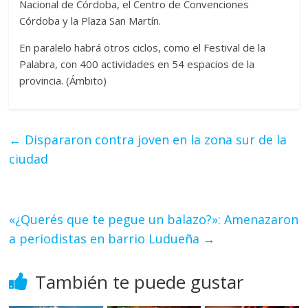
Nacional de Córdoba, el Centro de Convenciones
Córdoba y la Plaza San Martín.
En paralelo habrá otros ciclos, como el Festival de la
Palabra, con 400 actividades en 54 espacios de la
provincia. (Ámbito)
←
Dispararon contra joven en la zona sur de la
ciudad
«¿Querés que te pegue un balazo?»: Amenazaron
a periodistas en barrio Ludueña
→
También te puede gustar