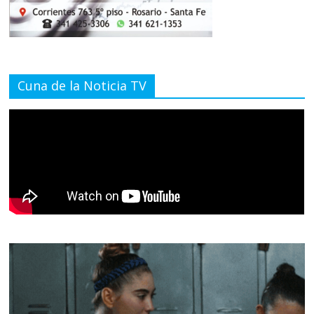
Cuna de la Noticia TV