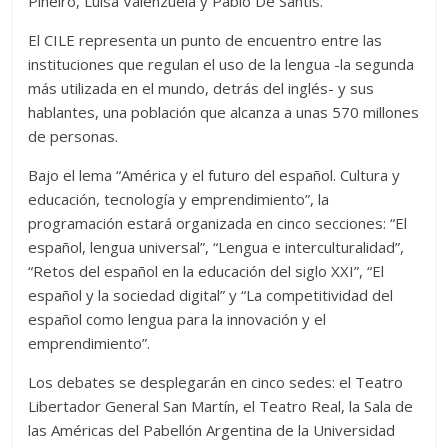
Piñeiro, Luisa Valenzuela y Pablo De Santis.
El CILE representa un punto de encuentro entre las
instituciones que regulan el uso de la lengua -la segunda
más utilizada en el mundo, detrás del inglés- y sus
hablantes, una población que alcanza a unas 570 millones
de personas.
Bajo el lema “América y el futuro del español. Cultura y
educación, tecnología y emprendimiento”, la
programación estará organizada en cinco secciones: “El
español, lengua universal”, “Lengua e interculturalidad”,
“Retos del español en la educación del siglo XXI”, “El
español y la sociedad digital” y “La competitividad del
español como lengua para la innovación y el
emprendimiento”.
Los debates se desplegarán en cinco sedes: el Teatro
Libertador General San Martín, el Teatro Real, la Sala de
las Américas del Pabellón Argentina de la Universidad