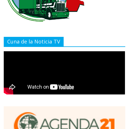
Cuna de la Noticia TV