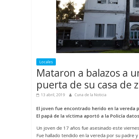
Locales
Mataron a balazos a u
puerta de su casa de 
13 abril, 2019
Cuna de la Noticia
El joven fue encontrado herido en la vereda po
El papá de la víctima aportó a la Policía dato
Un joven de 17 años fue asesinado este viernes 
Fue hallado tendido en la vereda por su padre 