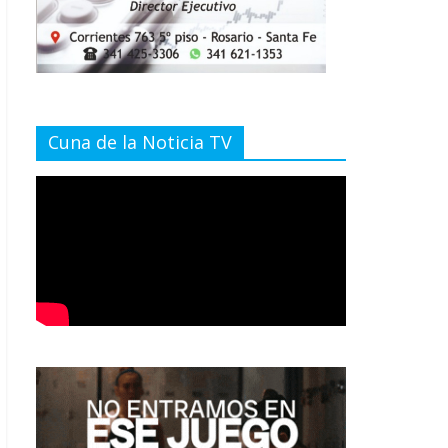
Cuna de la Noticia TV