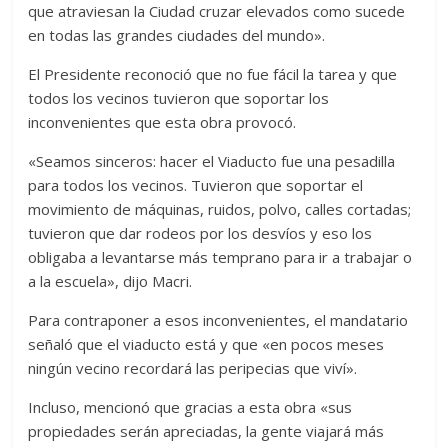
que atraviesan la Ciudad cruzar elevados como sucede
en todas las grandes ciudades del mundo».
El Presidente reconoció que no fue fácil la tarea y que
todos los vecinos tuvieron que soportar los
inconvenientes que esta obra provocó.
«Seamos sinceros: hacer el Viaducto fue una pesadilla
para todos los vecinos. Tuvieron que soportar el
movimiento de máquinas, ruidos, polvo, calles cortadas;
tuvieron que dar rodeos por los desvíos y eso los
obligaba a levantarse más temprano para ir a trabajar o
a la escuela», dijo Macri.
Para contraponer a esos inconvenientes, el mandatario
señaló que el viaducto está y que «en pocos meses
ningún vecino recordará las peripecias que viví».
Incluso, mencionó que gracias a esta obra «sus
propiedades serán apreciadas, la gente viajará más