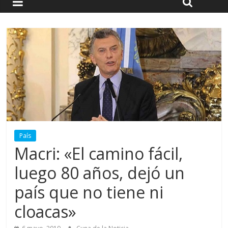
País
Macri: «El camino fácil,
luego 80 años, dejó un
país que no tiene ni
cloacas»