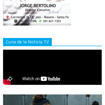
Cuna de la Noticia TV