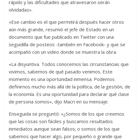
rápido y las dificultades que atravesaron serán
olvidadas».
«Ese cambio es el que permitirá después hacer otros
aún más grande, resumió el jefe de Estado en un
documento que fue publicado en Twitter con una
seguidilla de posteos -también en Facebook- y que se
acompañó con un video donde se muestra la obra.
«La disyuntiva. Todos conocemos las circunstancias que
vivimos, sabemos de qué pasado venimos. Este
momento es una oportunidad inmensa. Podemos
definirnos mucho más allá de la política, de la gestión, de
la economía. Es una oportunidad para declarar qué clase
de persona somos», dijo Macri en su mensaje.
Enseguida se preguntó: «¿Somos de los que creemos
que las cosas son fáciles y buscamos resultados
inmediatos aunque sean falsos; o somos de los que
sabemos que hacer algo, por pequeño o grande que