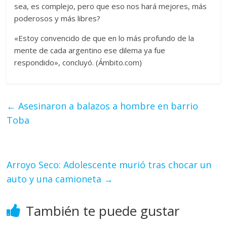
sea, es complejo, pero que eso nos hará mejores, más
poderosos y más libres?
«Estoy convencido de que en lo más profundo de la
mente de cada argentino ese dilema ya fue
respondido», concluyó. (Ámbito.com)
←
Asesinaron a balazos a hombre en barrio
Toba
Arroyo Seco: Adolescente murió tras chocar un
auto y una camioneta
→
También te puede gustar