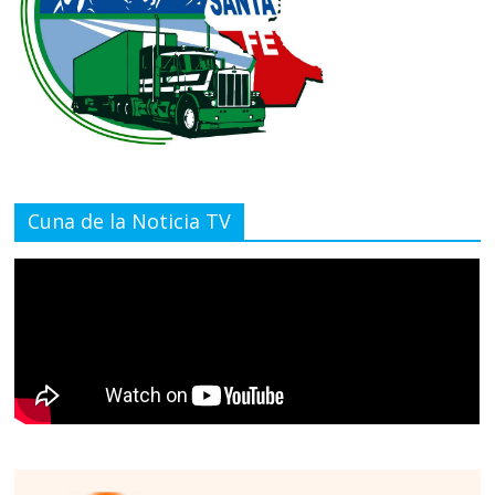
Cuna de la Noticia TV