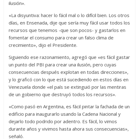
ilusión».
«La disyuntiva: hacer lo fácil mal o lo difícil bien. Los otros
días, en Ensenada, dije que sería muy fácil usar todos los
recursos que tenemos -que son pocos- y gastarlos en
fomentar el consumo para crear un falso clima de
crecimiento», dijo el Presidente.
Siguiendo ese razonamiento, agregó que «es fácil gastar
un punto del PBI para crear una ilusión, pero cuyas
consecuencias después explotan en todas direcciones»,
y lo graficó con lo que está sucediendo en estos días en
Venezuela donde «el país se extinguió por las mentiras
de un gobierno que destruyó todos los recursos».
«Como pasó en Argentina, es fácil pintar la fachada de un
edificio para inaugurarlo usando la Cadena Nacional y
dejarlo todo podrido por adentro. Es fácil, lo vimos
durante años y vivimos hasta ahora sus consecuencias»,
señaló.