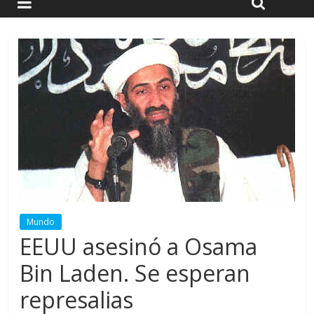
Mundo
EEUU asesinó a Osama
Bin Laden. Se esperan
represalias