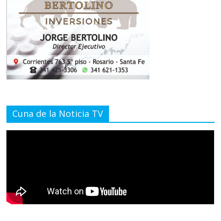
Cuna de la Noticia TV