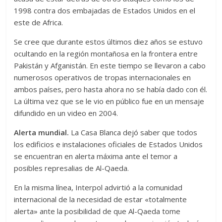
1998 contra dos embajadas de Estados Unidos en el
este de Africa.
Se cree que durante estos últimos diez años se estuvo
ocultando en la región montañosa en la frontera entre
Pakistán y Afganistán. En este tiempo se llevaron a cabo
numerosos operativos de tropas internacionales en
ambos países, pero hasta ahora no se había dado con él.
La última vez que se le vio en público fue en un mensaje
difundido en un video en 2004.
Alerta mundial.
La Casa Blanca dejó saber que todos
los edificios e instalaciones oficiales de Estados Unidos
se encuentran en alerta máxima ante el temor a
posibles represalias de Al-Qaeda.
En la misma línea, Interpol advirtió a la comunidad
internacional de la necesidad de estar «totalmente
alerta» ante la posibilidad de que Al-Qaeda tome