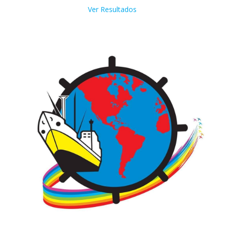
Ver Resultados