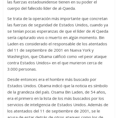
las fuerzas estadounidense tienen en su poder el
cuerpo del fallecido líder de al-Qaeda.
Se trata de la operación más importante que concretan
las fuerzas de seguridad de Estados Unidos, cuando ya
se tenían pocas esperanzas de que el líder de Al Qaeda
sería capturado vivo o muerto en algún momento. Bin
Laden es considerado el responsable de los atentados
del 11 de septiembre de 2001 en Nueva York y
Washington, que Obama califició como «el peor ataque
contra Estados Unidos» en el que murieron cerca de
3.000 personas.
Desde entonces era el hombre más buscado por
Estados Unidos. Obama indicó que la noticia es símbolo
de la grandeza del país. Osama Bin Laden, de 54 años,
era el primero en la lista de los más buscados por los
servicios de inteligencia de Estados Unidos. Además de
los atentados del 11 de septiembre de 2001, se le
acusa de estar detrás de otros ataques como los de