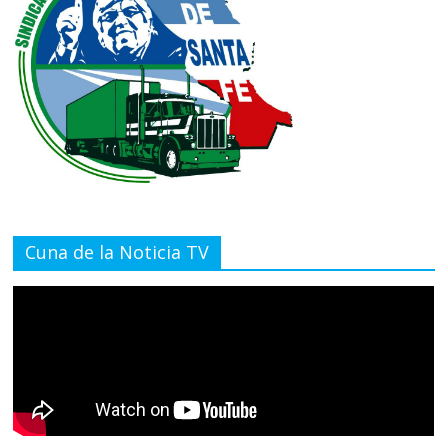
Cuna de la Noticia TV