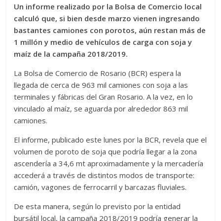
Un informe realizado por la Bolsa de Comercio local
calculó que, si bien desde marzo vienen ingresando
bastantes camiones con porotos, aún restan más de
1 millón y medio de vehículos de carga con soja y
maíz de la campaña 2018/2019.
La Bolsa de Comercio de Rosario (BCR) espera la
llegada de cerca de 963 mil camiones con soja a las
terminales y fábricas del Gran Rosario. A la vez, en lo
vinculado al maíz, se aguarda por alrededor 863 mil
camiones.
El informe, publicado este lunes por la BCR, revela que el
volumen de poroto de soja que podría llegar a la zona
ascendería a 34,6 mt aproximadamente y la mercadería
accederá a través de distintos modos de transporte:
camión, vagones de ferrocarril y barcazas fluviales.
De esta manera, según lo previsto por la entidad
bursátil local, la campaña 2018/2019 podría generar la