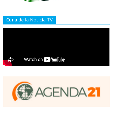
Cuna de la Noticia TV