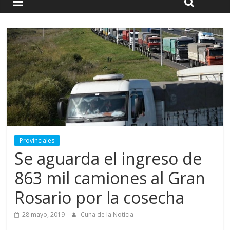
Provinciales
Se aguarda el ingreso de
863 mil camiones al Gran
Rosario por la cosecha
28 mayo, 2019
Cuna de la Noticia