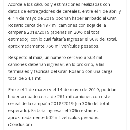
Acorde a los cálculos y estimaciones realizadas con
datos de entregadores de cereales, entre el 1 de abril y
el 14 de mayo de 2019 podrían haber arribado al Gran
Rosario cerca de 197 mil camiones con soja de la
campaña 2018/2019 (apenas un 20% del total
estimado), con lo cual faltaría ingresar el 80% del total,
aproximadamente 766 mil vehículos pesados.
Respecto al maíz, un número cercano a 863 mil
camiones deberían ingresar, en lo próximo, a las
terminales y fábricas del Gran Rosario con una carga
total de 24,1 mt.
Entre el 1 de marzo y el 14 de mayo de 2019, podrían
haber arribado cerca de 261 mil camiones con este
cereal de la campaña 2018/2019 (un 30% del total
esperado). Faltaría ingresar el 70% restante,
aproximadamente 602 mil vehículos pesados.
(Conclusión)