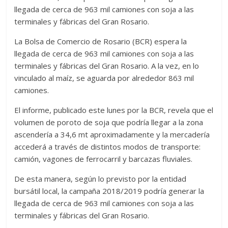
llegada de cerca de 963 mil camiones con soja a las
terminales y fábricas del Gran Rosario.
La Bolsa de Comercio de Rosario (BCR) espera la
llegada de cerca de 963 mil camiones con soja a las
terminales y fábricas del Gran Rosario. A la vez, en lo
vinculado al maíz, se aguarda por alrededor 863 mil
camiones.
El informe, publicado este lunes por la BCR, revela que el
volumen de poroto de soja que podría llegar a la zona
ascendería a 34,6 mt aproximadamente y la mercadería
accederá a través de distintos modos de transporte:
camión, vagones de ferrocarril y barcazas fluviales.
De esta manera, según lo previsto por la entidad
bursátil local, la campaña 2018/2019 podría generar la
llegada de cerca de 963 mil camiones con soja a las
terminales y fábricas del Gran Rosario.