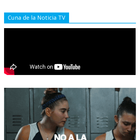
Cuna de la Noticia TV