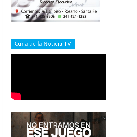
Cuna de la Noticia TV