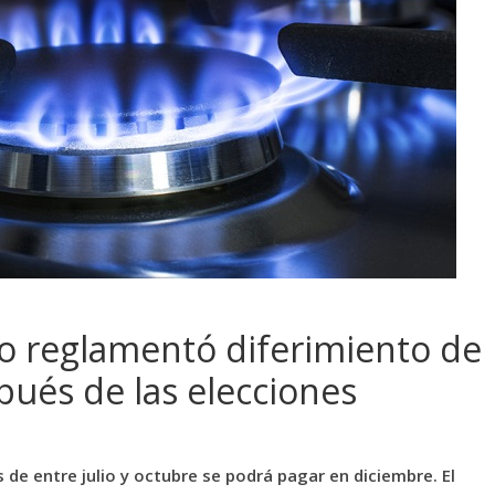
no reglamentó diferimiento de
ués de las elecciones
 de entre julio y octubre se podrá pagar en diciembre. El