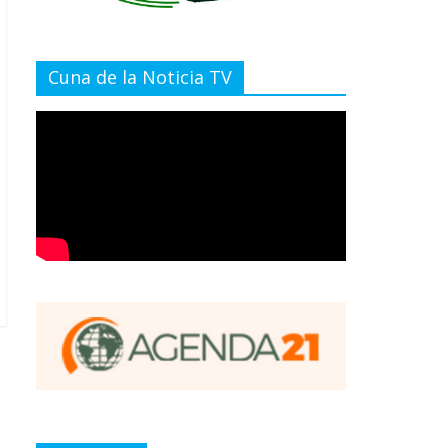
Cuna de la Noticia TV