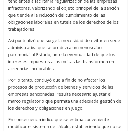
tendientes a facilitar la regularización de las empresas
infractoras, valorizando el objeto principal de la sanción
que tiende a la inducción del cumplimiento de las
obligaciones laborales en tutela de los derechos de los
trabajadores.
Así puntualizó que surge la necesidad de evitar en sede
administrativa que se produzca un menoscabo
patrimonial al Estado, ante la eventualidad de que los
intereses impuestos a las multas las transformen en
acreencias incobrables.
Por lo tanto, concluyó que a fin de no afectar los
procesos de producción de bienes y servicios de las
empresas sancionadas, resulta necesario ajustar el
marco regulatorio que permita una adecuada gestión de
los derechos y obligaciones en juego.
En consecuencia indicó que se estima conveniente
modificar el sistema de cálculo, estableciendo que no se