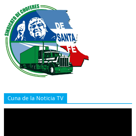
Cuna de la Noticia TV