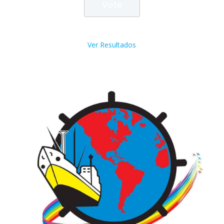
Ver Resultados