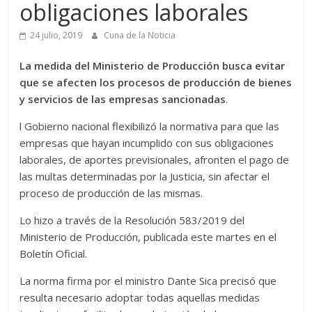
obligaciones laborales
24 julio, 2019
Cuna de la Noticia
La medida del Ministerio de Producción busca evitar
que se afecten los procesos de producción de bienes
y servicios de las empresas sancionadas
.
l Gobierno nacional flexibilizó la normativa para que las
empresas que hayan incumplido con sus obligaciones
laborales, de aportes previsionales, afronten el pago de
las multas determinadas por la Justicia, sin afectar el
proceso de producción de las mismas.
Lo hizo a través de la Resolución 583/2019 del
Ministerio de Producción, publicada este martes en el
Boletín Oficial.
La norma firma por el ministro Dante Sica precisó que
resulta necesario adoptar todas aquellas medidas