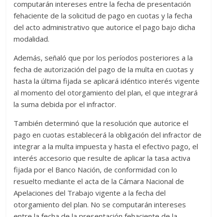
computarán intereses entre la fecha de presentación
fehaciente de la solicitud de pago en cuotas y la fecha
del acto administrativo que autorice el pago bajo dicha
modalidad.
Además, señaló que por los períodos posteriores a la
fecha de autorización del pago de la multa en cuotas y
hasta la última fijada se aplicará idéntico interés vigente
al momento del otorgamiento del plan, el que integrará
la suma debida por el infractor.
También determinó que la resolución que autorice el
pago en cuotas establecerá la obligación del infractor de
integrar a la multa impuesta y hasta el efectivo pago, el
interés accesorio que resulte de aplicar la tasa activa
fijada por el Banco Nación, de conformidad con lo
resuelto mediante el acta de la Cámara Nacional de
Apelaciones del Trabajo vigente a la fecha del
otorgamiento del plan. No se computarán intereses
entre la fecha de la presentación fehaciente de la