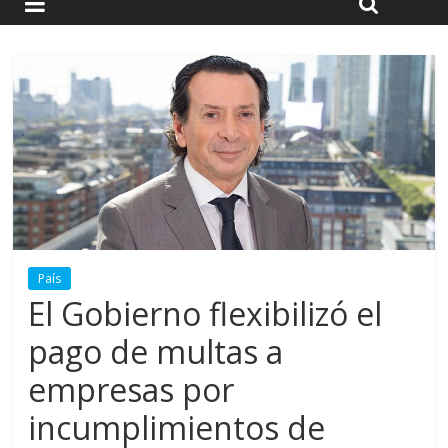
País
El Gobierno flexibilizó el
pago de multas a
empresas por
incumplimientos de