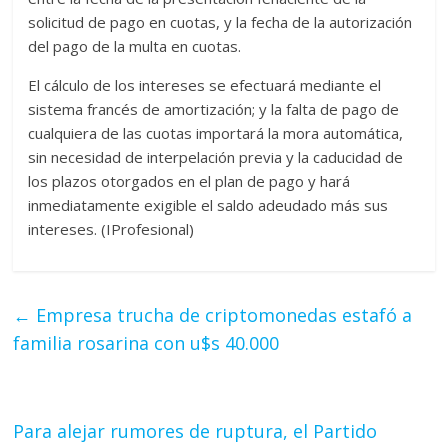
solicitud de pago en cuotas, y la fecha de la autorización
del pago de la multa en cuotas.
El cálculo de los intereses se efectuará mediante el
sistema francés de amortización; y la falta de pago de
cualquiera de las cuotas importará la mora automática,
sin necesidad de interpelación previa y la caducidad de
los plazos otorgados en el plan de pago y hará
inmediatamente exigible el saldo adeudado más sus
intereses. (IProfesional)
←
Empresa trucha de criptomonedas estafó a
familia rosarina con u$s 40.000
Para alejar rumores de ruptura, el Partido