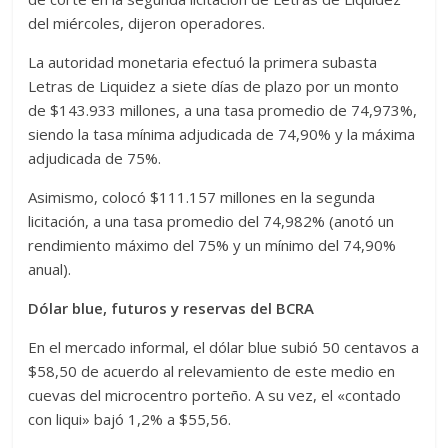
del miércoles, dijeron operadores.
La autoridad monetaria efectuó la primera subasta
Letras de Liquidez a siete días de plazo por un monto
de $143.933 millones, a una tasa promedio de 74,973%,
siendo la tasa mínima adjudicada de 74,90% y la máxima
adjudicada de 75%.
Asimismo, colocó $111.157 millones en la segunda
licitación, a una tasa promedio del 74,982% (anotó un
rendimiento máximo del 75% y un mínimo del 74,90%
anual).
Dólar blue, futuros y reservas del BCRA
En el mercado informal, el dólar blue subió 50 centavos a
$58,50 de acuerdo al relevamiento de este medio en
cuevas del microcentro porteño. A su vez, el «contado
con liqui» bajó 1,2% a $55,56.