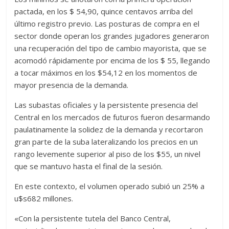
pactada, en los $ 54,90, quince centavos arriba del
último registro previo. Las posturas de compra en el
sector donde operan los grandes jugadores generaron
una recuperación del tipo de cambio mayorista, que se
acomodó rápidamente por encima de los $ 55, llegando
a tocar máximos en los $54,12 en los momentos de
mayor presencia de la demanda.
Las subastas oficiales y la persistente presencia del
Central en los mercados de futuros fueron desarmando
paulatinamente la solidez de la demanda y recortaron
gran parte de la suba lateralizando los precios en un
rango levemente superior al piso de los $55, un nivel
que se mantuvo hasta el final de la sesión.
En este contexto, el volumen operado subió un 25% a
u$s682 millones.
«Con la persistente tutela del Banco Central,