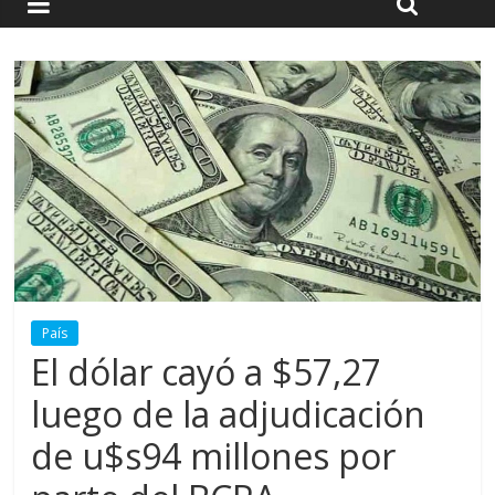
País
El dólar cayó a $57,27
luego de la adjudicación
de u$s94 millones por