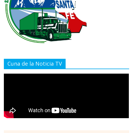
Cuna de la Noticia TV