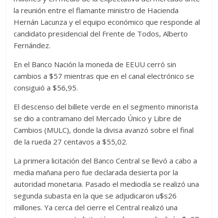
la reunión entre el flamante ministro de Hacienda
Hernán Lacunza y el equipo económico que responde al
candidato presidencial del Frente de Todos, Alberto
Fernández.
En el Banco Nación la moneda de EEUU cerró sin
cambios a $57 mientras que en el canal electrónico se
consiguió a $56,95.
El descenso del billete verde en el segmento minorista
se dio a contramano del Mercado Único y Libre de
Cambios (MULC), donde la divisa avanzó sobre el final
de la rueda 27 centavos a $55,02.
La primera licitación del Banco Central se llevó a cabo a
media mañana pero fue declarada desierta por la
autoridad monetaria. Pasado el mediodía se realizó una
segunda subasta en la que se adjudicaron u$s26
millones. Ya cerca del cierre el Central realizó una