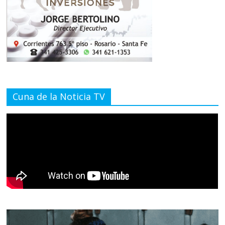
Cuna de la Noticia TV