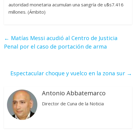
autoridad monetaria acumulan una sangría de u$s7.416
millones. (Ámbito)
←
Matías Messi acudió al Centro de Justicia
Penal por el caso de portación de arma
Espectacular choque y vuelco en la zona sur
→
Antonio Abbatemarco
Director de Cuna de la Noticia