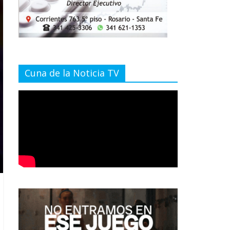
Cuna de la Noticia TV