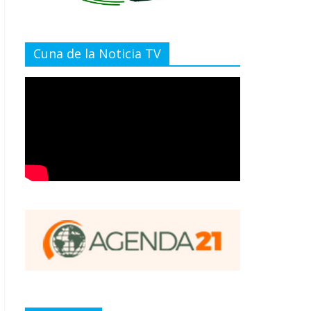
Cuna de la Noticia TV