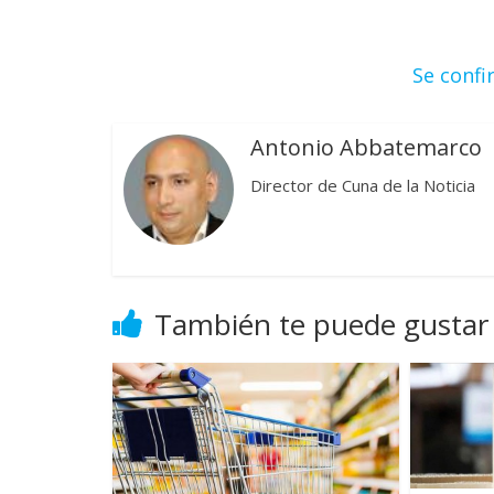
Se confi
Antonio Abbatemarco
Director de Cuna de la Noticia
También te puede gustar