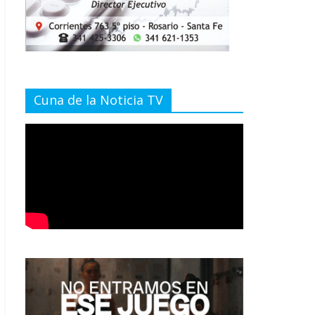
Cuna de la Noticia TV