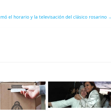
rmó el horario y la televisación del clásico rosarino