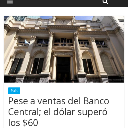
País
Pese a ventas del Banco
Central; el dólar superó
los $60