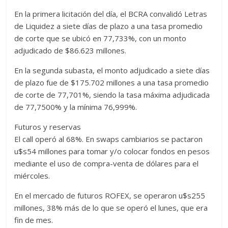
En la primera licitación del día, el BCRA convalidó Letras
de Liquidez a siete días de plazo a una tasa promedio
de corte que se ubicó en 77,733%, con un monto
adjudicado de $86.623 millones.
En la segunda subasta, el monto adjudicado a siete días
de plazo fue de $175.702 millones a una tasa promedio
de corte de 77,701%, siendo la tasa máxima adjudicada
de 77,7500% y la mínima 76,999%.
Futuros y reservas
El call operó al 68%. En swaps cambiarios se pactaron
u$s54 millones para tomar y/o colocar fondos en pesos
mediante el uso de compra-venta de dólares para el
miércoles.
En el mercado de futuros ROFEX, se operaron u$s255
millones, 38% más de lo que se operó el lunes, que era
fin de mes.