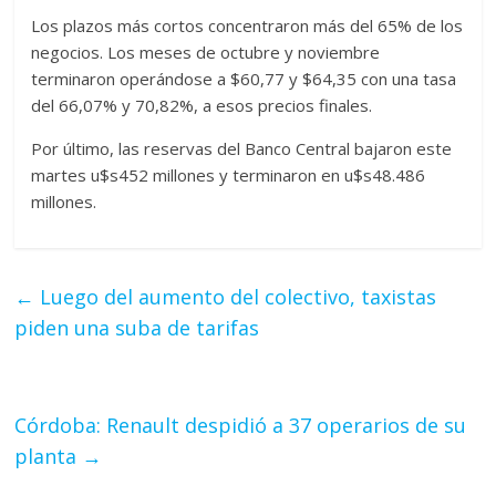
Los plazos más cortos concentraron más del 65% de los
negocios. Los meses de octubre y noviembre
terminaron operándose a $60,77 y $64,35 con una tasa
del 66,07% y 70,82%, a esos precios finales.
Por último, las reservas del Banco Central bajaron este
martes u$s452 millones y terminaron en u$s48.486
millones.
←
Luego del aumento del colectivo, taxistas
piden una suba de tarifas
Córdoba: Renault despidió a 37 operarios de su
planta
→