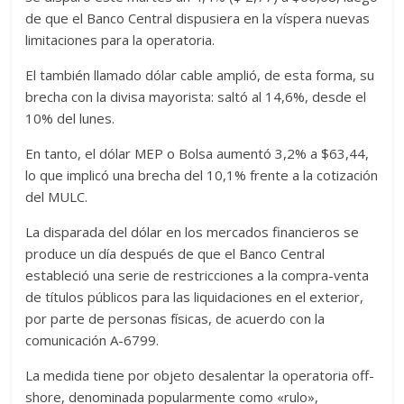
de que el Banco Central dispusiera en la víspera nuevas
limitaciones para la operatoria.
El también llamado dólar cable amplió, de esta forma, su
brecha con la divisa mayorista: saltó al 14,6%, desde el
10% del lunes.
En tanto, el dólar MEP o Bolsa aumentó 3,2% a $63,44,
lo que implicó una brecha del 10,1% frente a la cotización
del MULC.
La disparada del dólar en los mercados financieros se
produce un día después de que el Banco Central
estableció una serie de restricciones a la compra-venta
de títulos públicos para las liquidaciones en el exterior,
por parte de personas físicas, de acuerdo con la
comunicación A-6799.
La medida tiene por objeto desalentar la operatoria off-
shore, denominada popularmente como «rulo»,