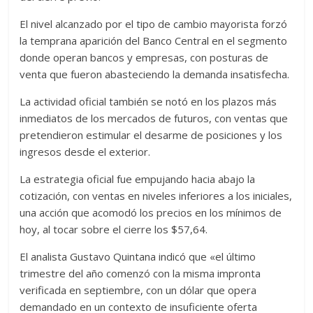
El nivel alcanzado por el tipo de cambio mayorista forzó
la temprana aparición del Banco Central en el segmento
donde operan bancos y empresas, con posturas de
venta que fueron abasteciendo la demanda insatisfecha.
La actividad oficial también se notó en los plazos más
inmediatos de los mercados de futuros, con ventas que
pretendieron estimular el desarme de posiciones y los
ingresos desde el exterior.
La estrategia oficial fue empujando hacia abajo la
cotización, con ventas en niveles inferiores a los iniciales,
una acción que acomodó los precios en los mínimos de
hoy, al tocar sobre el cierre los $57,64.
El analista Gustavo Quintana indicó que «el último
trimestre del año comenzó con la misma impronta
verificada en septiembre, con un dólar que opera
demandado en un contexto de insuficiente oferta