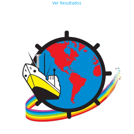
Ver Resultados