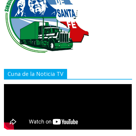
Cuna de la Noticia TV