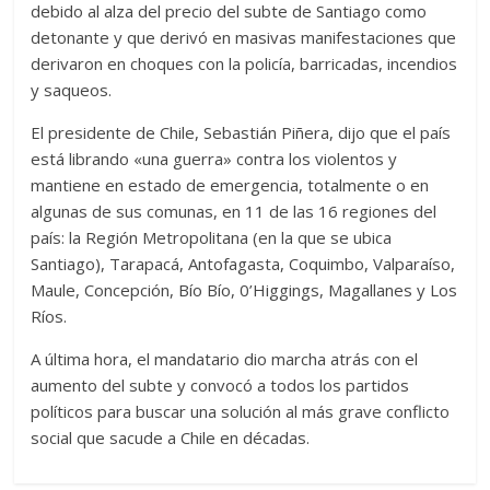
debido al alza del precio del subte de Santiago como
detonante y que derivó en masivas manifestaciones que
derivaron en choques con la policía, barricadas, incendios
y saqueos.
El presidente de Chile, Sebastián Piñera, dijo que el país
está librando «una guerra» contra los violentos y
mantiene en estado de emergencia, totalmente o en
algunas de sus comunas, en 11 de las 16 regiones del
país: la Región Metropolitana (en la que se ubica
Santiago), Tarapacá, Antofagasta, Coquimbo, Valparaíso,
Maule, Concepción, Bío Bío, 0’Higgings, Magallanes y Los
Ríos.
A última hora, el mandatario dio marcha atrás con el
aumento del subte y convocó a todos los partidos
políticos para buscar una solución al más grave conflicto
social que sacude a Chile en décadas.