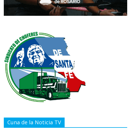
Cuna de la Noticia TV