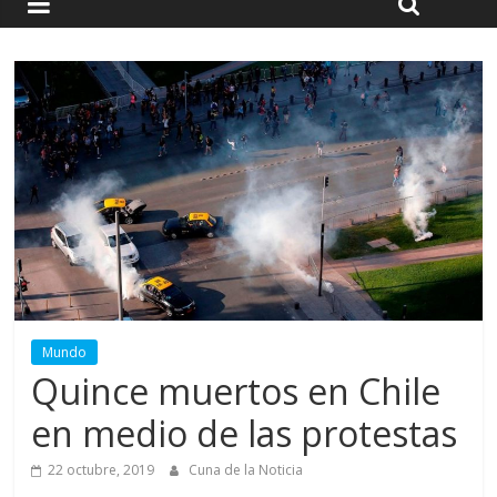
Mundo
Quince muertos en Chile
en medio de las protestas
22 octubre, 2019
Cuna de la Noticia