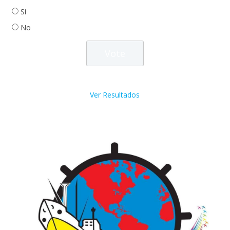
Si
No
Ver Resultados