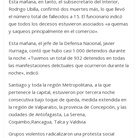
Esta mañana, en tanto, el subsecretario del Interior,
Rodrigo Ubilla, confirmó dos muertes más, lo que llevó
el número total de fallecidos a 15. El funcionario indicó
que todos los decesos estuvieron asociados «a quemas
y saqueos principalmente en el comercio».
Esta mañana, el jefe de la Defensa Nacional, Javier
Iturriaga, contó que hubo casi 1.000 detenidos durante
la noche. «Tuvimos un total de 932 detenidos en todas
las manifestaciones delictuales que ocurrieron durante la
noche», indicó.
Santiago y toda la región Metropolitana, a la que
pertenece la capital, estuvieron por tercera noche
consecutiva bajo toque de queda, medida extendida en
la región de Valparaíso, la provincia de Concepción, y las
ciudades de Antofagasta, La Serena,
Coquimbo,Rancagua, Talca y Valdivia.
Grupos violentos radicalizaron una protesta social