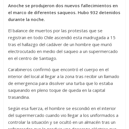
Anoche se produjeron dos nuevos fallecimientos en
el marco de diferentes saqueos. Hubo 932 detenidos
durante la noche.
El balance de muertos por las protestas que se
registran en todo Chile ascendió esta madrugada a 15
tras el hallazgo del cadáver de un hombre que murió
electrocutado en medio del saqueo a un supermercado
en el centro de Santiago.
Carabineros confirmó que encontró el cuerpo en el
interior del local al llegar a la zona tras recibir un llamado
de emergencia para disolver una turba que lo estaba
saqueando en pleno toque de queda en la capital
trasandina.
Según esa fuerza, el hombre se escondió en el interior
del supermercado cuando vio llegar a los uniformados a
controlar la situación y se ocultó en un almacén tras un