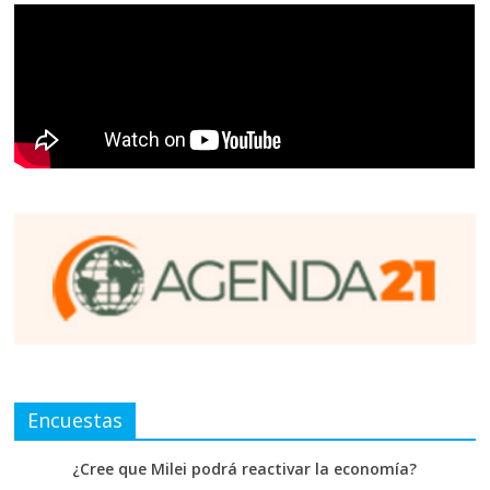
Encuestas
¿Cree que Milei podrá reactivar la economía?