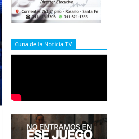
Cuna de la Noticia TV