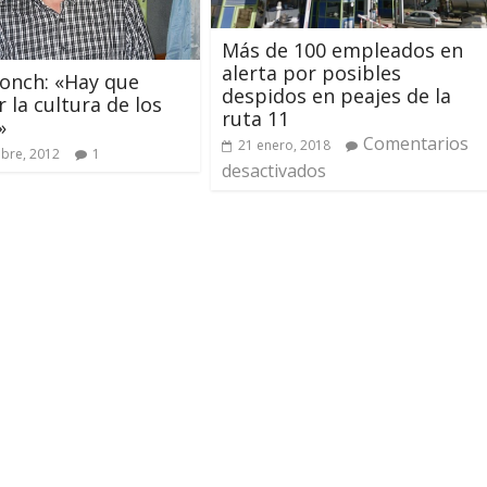
Más de 100 empleados en
alerta por posibles
lonch: «Hay que
despidos en peajes de la
r la cultura de los
ruta 11
»
Comentarios
21 enero, 2018
bre, 2012
1
desactivados