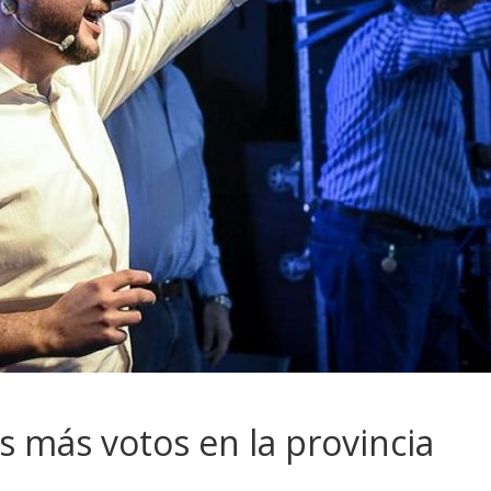
s más votos en la provincia