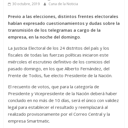
30 octubre, 2019
Cuna de la Noticia
Previo a las elecciones, distintos frentes electorales
habían expresado cuestionamientos y dudas sobre la
transmisión de los telegramas a cargo de la
empresa, en la noche del domingo
.
La Justicia Electoral de los 24 distritos del país y los
fiscales de todas las fuerzas políticas iniciaron este
miércoles el escrutinio definitivo de los comicios del
pasado domingo, en los que Alberto Fernández, del
Frente de Todos, fue electo Presidente de la Nación.
El recuento de votos, que para la categoría de
Presidente y Vicepresidente de la Nación deberá haber
concluido en no más de 10 días, será el único con validez
legal para establecer el resultado y reemplazará al
realizado provisoriamente por el Correo Central y la
empresa Smartmatic.