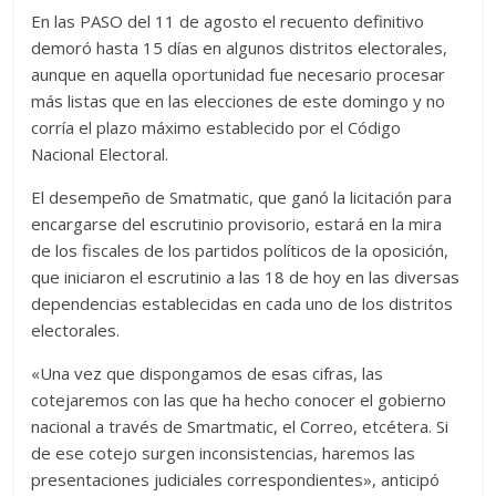
En las PASO del 11 de agosto el recuento definitivo
demoró hasta 15 días en algunos distritos electorales,
aunque en aquella oportunidad fue necesario procesar
más listas que en las elecciones de este domingo y no
corría el plazo máximo establecido por el Código
Nacional Electoral.
El desempeño de Smatmatic, que ganó la licitación para
encargarse del escrutinio provisorio, estará en la mira
de los fiscales de los partidos políticos de la oposición,
que iniciaron el escrutinio a las 18 de hoy en las diversas
dependencias establecidas en cada uno de los distritos
electorales.
«Una vez que dispongamos de esas cifras, las
cotejaremos con las que ha hecho conocer el gobierno
nacional a través de Smartmatic, el Correo, etcétera. Si
de ese cotejo surgen inconsistencias, haremos las
presentaciones judiciales correspondientes», anticipó