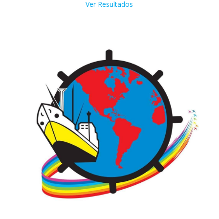
Ver Resultados