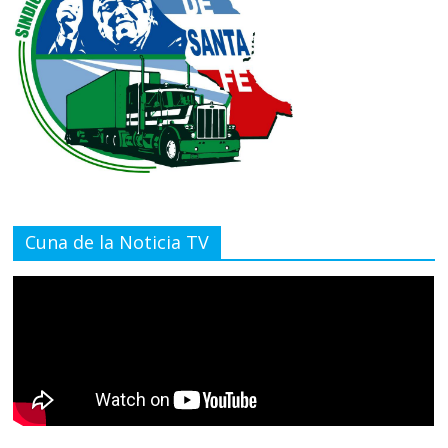
Cuna de la Noticia TV