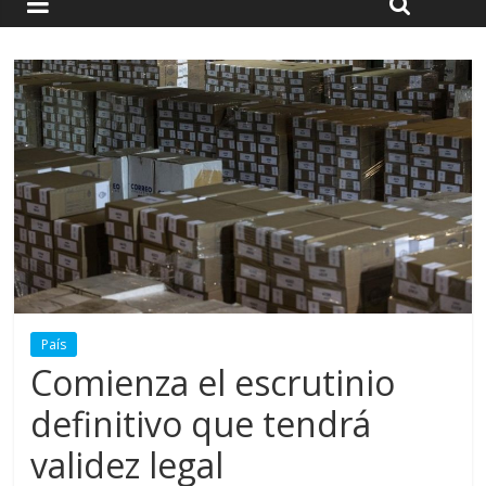
País
Comienza el escrutinio
definitivo que tendrá
validez legal