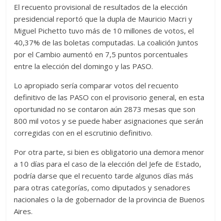
El recuento provisional de resultados de la elección
presidencial reportó que la dupla de Mauricio Macri y
Miguel Pichetto tuvo más de 10 millones de votos, el
40,37% de las boletas computadas. La coalición Juntos
por el Cambio aumentó en 7,5 puntos porcentuales
entre la elección del domingo y las PASO.
Lo apropiado sería comparar votos del recuento
definitivo de las PASO con el provisorio general, en esta
oportunidad no se contaron aún 2873 mesas que son
800 mil votos y se puede haber asignaciones que serán
corregidas con en el escrutinio definitivo.
Por otra parte, si bien es obligatorio una demora menor
a 10 días para el caso de la elección del Jefe de Estado,
podría darse que el recuento tarde algunos días más
para otras categorías, como diputados y senadores
nacionales o la de gobernador de la provincia de Buenos
Aires.