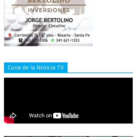
Cuna de la Noticia TV