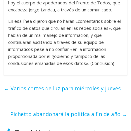
hoy el cuerpo de apoderados del Frente de Todos, que
encabeza Jorge Landau, a través de un comunicado.
En esa línea dijeron que no harán «comentarios sobre el
tráfico de datos que circulan en las redes sociales», que
hablan de un mal manejo de información, y que
continuarán auditando a través de su equipo de
informáticos pese a no confiar «en la información
proporcionada por el gobierno y tampoco de las
conclusiones emanadas de esos datos». (Conclusión)
←
Varios cortes de luz para miércoles y jueves
Pichetto abandonará la política a fin de año
→