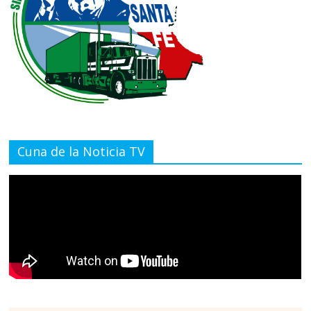
Cuna de la Noticia TV