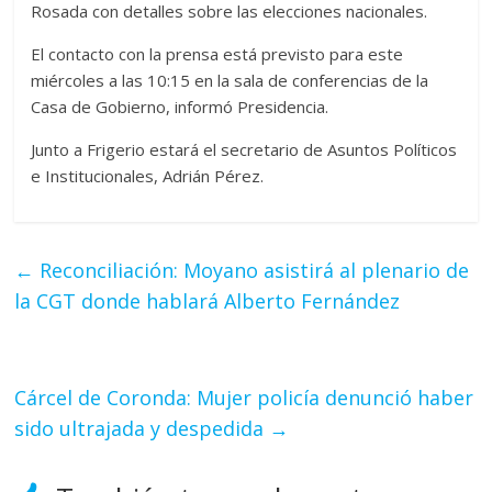
Rosada con detalles sobre las elecciones nacionales.
El contacto con la prensa está previsto para este
miércoles a las 10:15 en la sala de conferencias de la
Casa de Gobierno, informó Presidencia.
Junto a Frigerio estará el secretario de Asuntos Políticos
e Institucionales, Adrián Pérez.
←
Reconciliación: Moyano asistirá al plenario de
la CGT donde hablará Alberto Fernández
Cárcel de Coronda: Mujer policía denunció haber
sido ultrajada y despedida
→