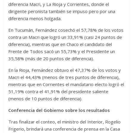
diferencia Macri, y La Rioja y Corrientes, donde el
dirigente peronista también se impuso pero por una
diferencia menos holgada.
En Tucumán, Fernández cosechó el 57,78% de los votos
contra un Macri que logró un 33,91% (casi 24 puntos de
diferencia), mientras que en Chaco el candidato del
Frente de Todos sacó un 55,73% y el Presidente un
35,58% (más de 20 puntos de diferencia).
En la Rioja, Fernández obtuvo el 47,37% de los votos y
Macri el 44,43% (menos de tres puntos de diferencia),
mientras que en Corrientes el mandatario electo logró el
51,19% contra el 41,91% del presidente saliente
(menos de 10 puntos de diferencia).
Conferencia del Gobierno sobre los resultados
Tras finalizar el conteo, el ministro del Interior, Rogelio
Frigerio, brindará una conferencia de prensa en la Casa