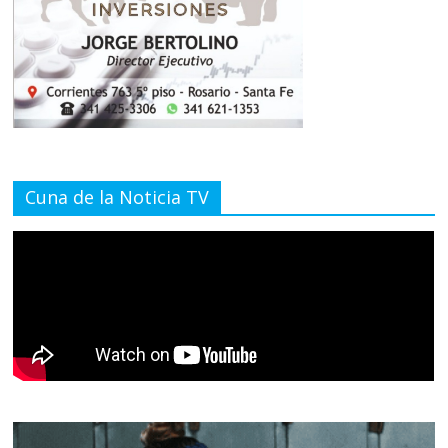
Cuna de la Noticia TV