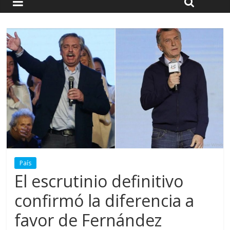
País
El escrutinio definitivo
confirmó la diferencia a
favor de Fernández