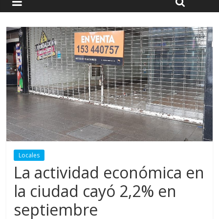
Locales
La actividad económica en
la ciudad cayó 2,2% en
septiembre