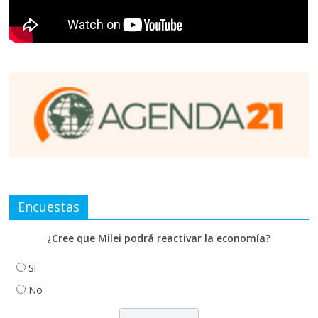
Encuestas
¿Cree que Milei podrá reactivar la economía?
Si
No