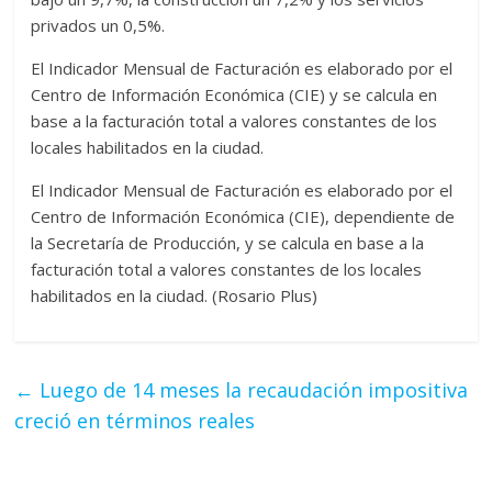
privados un 0,5%.
El Indicador Mensual de Facturación es elaborado por el
Centro de Información Económica (CIE) y se calcula en
base a la facturación total a valores constantes de los
locales habilitados en la ciudad.
El Indicador Mensual de Facturación es elaborado por el
Centro de Información Económica (CIE), dependiente de
la Secretaría de Producción, y se calcula en base a la
facturación total a valores constantes de los locales
habilitados en la ciudad. (Rosario Plus)
←
Luego de 14 meses la recaudación impositiva
creció en términos reales