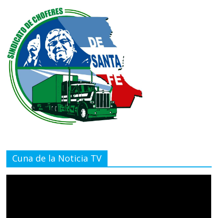
Cuna de la Noticia TV