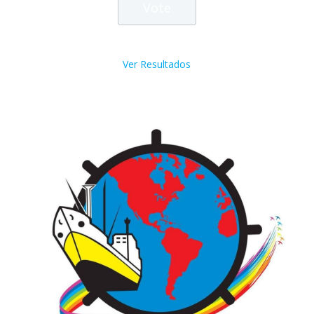
Ver Resultados