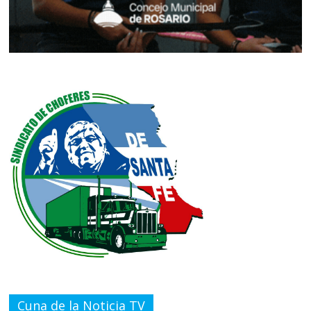
Cuna de la Noticia TV