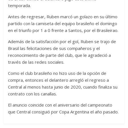
temporada.
Antes de regresar, Ruben marcó un golazo en su último
partido con la camiseta del equipo brasileño el domingo
en el triunfo por 1 a 0 frente a Santos, por el Brasileirao.
Además de la satisfacción por el gol, Ruben se trajo de
Brasil las felicitaciones de sus compañeros y el
reconocimiento de parte del club, que le agradeció a
través de las redes sociales.
Como el club brasileño no hizo uso de la opción de
compra, entonces el delantero arregló el regreso a
Central al menos hasta junio de 2020, cuando finaliza su
contrato con los canallas.
El anuncio coincide con el aniversario del campeonato
que Central consiguió por Copa Argentina el año pasado.