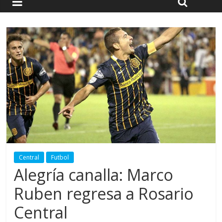
Central
Futbol
Alegría canalla: Marco
Ruben regresa a Rosario
Central