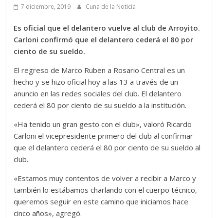
7 diciembre, 2019
Cuna de la Noticia
Es oficial que el delantero vuelve al club de Arroyito.
Carloni confirmó que el delantero cederá el 80 por
ciento de su sueldo.
El regreso de Marco Ruben a Rosario Central es un
hecho y se hizo oficial hoy a las 13 a través de un
anuncio en las redes sociales del club. El delantero
cederá el 80 por ciento de su sueldo a la institución.
«Ha tenido un gran gesto con el club», valoró Ricardo
Carloni el vicepresidente primero del club al confirmar
que el delantero cederá el 80 por ciento de su sueldo al
club.
«Estamos muy contentos de volver a recibir a Marco y
también lo estábamos charlando con el cuerpo técnico,
queremos seguir en este camino que iniciamos hace
cinco años», agregó.