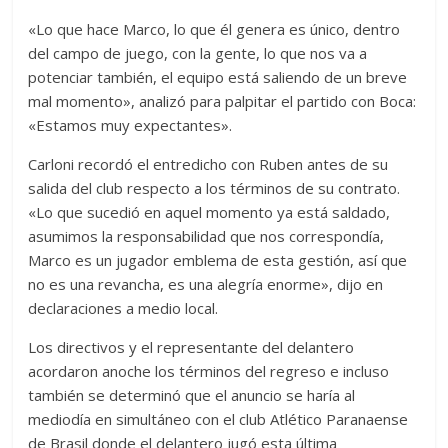
«Lo que hace Marco, lo que él genera es único, dentro
del campo de juego, con la gente, lo que nos va a
potenciar también, el equipo está saliendo de un breve
mal momento», analizó para palpitar el partido con Boca:
«Estamos muy expectantes».
Carloni recordó el entredicho con Ruben antes de su
salida del club respecto a los términos de su contrato.
«Lo que sucedió en aquel momento ya está saldado,
asumimos la responsabilidad que nos correspondía,
Marco es un jugador emblema de esta gestión, así que
no es una revancha, es una alegría enorme», dijo en
declaraciones a medio local.
Los directivos y el representante del delantero
acordaron anoche los términos del regreso e incluso
también se determinó que el anuncio se haría al
mediodía en simultáneo con el club Atlético Paranaense
de Brasil donde el delantero jugó esta última