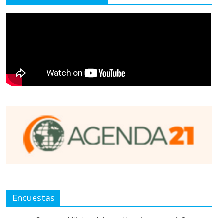
Encuestas