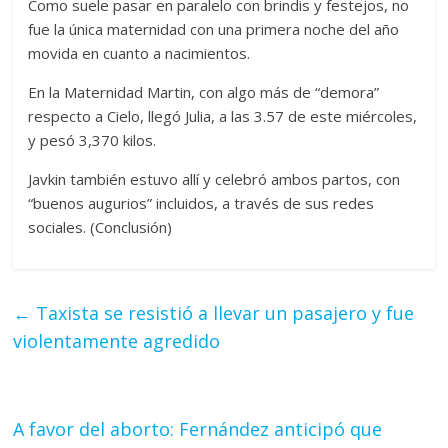
Como suele pasar en paralelo con brindis y festejos, no
fue la única maternidad con una primera noche del año
movida en cuanto a nacimientos.
En la Maternidad Martin, con algo más de “demora”
respecto a Cielo, llegó Julia, a las 3.57 de este miércoles,
y pesó 3,370 kilos.
Javkin también estuvo allí y celebró ambos partos, con
“buenos augurios” incluidos, a través de sus redes
sociales. (Conclusión)
←
Taxista se resistió a llevar un pasajero y fue
violentamente agredido
A favor del aborto: Fernández anticipó que