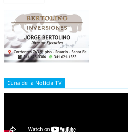
Cuna de la Noticia TV