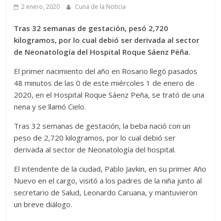
2 enero, 2020
Cuna de la Noticia
Tras 32 semanas de gestación, pesó 2,720
kilogramos, por lo cual debió ser derivada al sector
de Neonatología del Hospital Roque Sáenz Pëña.
El primer nacimiento del año en Rosario llegó pasados
48 minutos de las 0 de este miércoles 1 de enero de
2020, en el Hospital Roque Sáenz Peña, se trató de una
nena y se llamó Cielo.
Tras 32 semanas de gestación, la beba nació con un
peso de 2,720 kilogramos, por lo cual debió ser
derivada al sector de Neonatología del hospital.
El intendente de la ciudad, Pablo Javkin, en su primer Año
Nuevo en el cargo, visitó a los padres de la niña junto al
secretario de Salud, Leonardo Caruana, y mantuvieron
un breve diálogo.