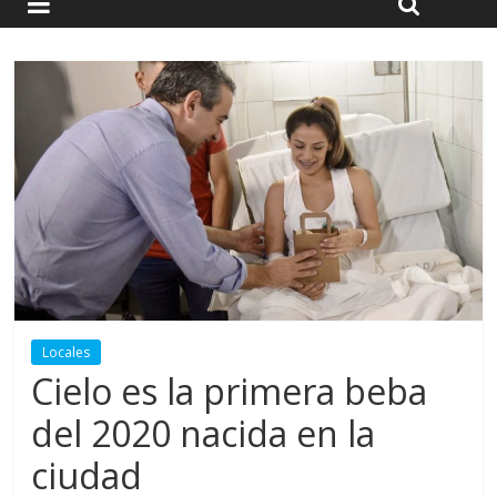
Locales
Cielo es la primera beba
del 2020 nacida en la
ciudad