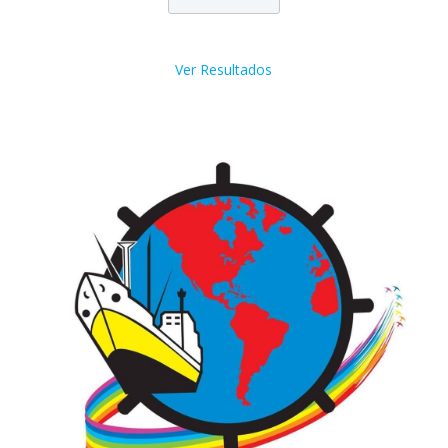
Ver Resultados