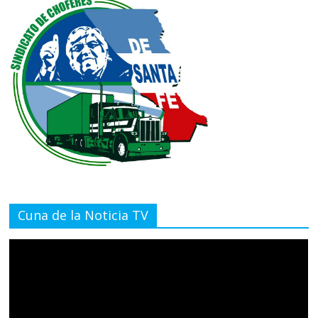
Cuna de la Noticia TV