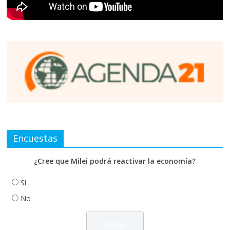
Encuestas
¿Cree que Milei podrá reactivar la economía?
Si
No