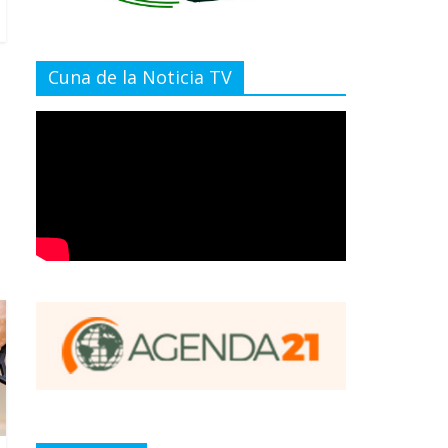
Cuna de la Noticia TV