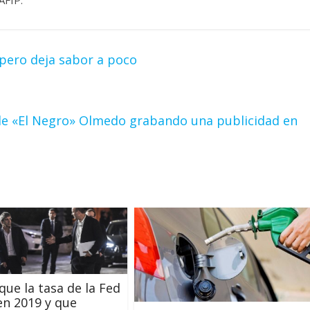
pero deja sabor a poco
o de «El Negro» Olmedo grabando una publicidad en
que la tasa de la Fed
en 2019 y que