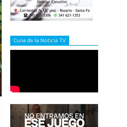
Cuna de la Noticia TV