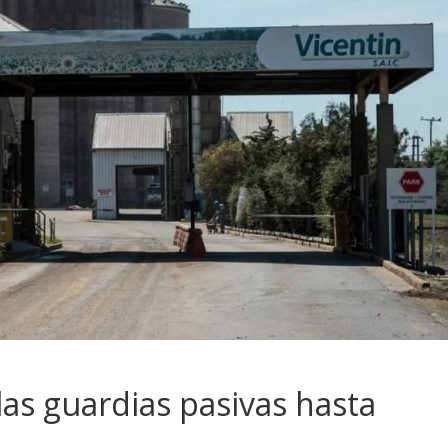
las guardias pasivas hasta