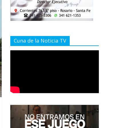
Cuna de la Noticia TV