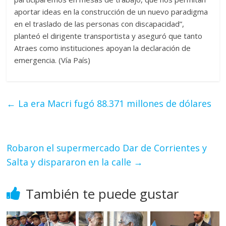
aportar ideas en la construcción de un nuevo paradigma
en el traslado de las personas con discapacidad”,
planteó el dirigente transportista y aseguró que tanto
Atraes como instituciones apoyan la declaración de
emergencia. (Vía País)
←
La era Macri fugó 88.371 millones de dólares
Robaron el supermercado Dar de Corrientes y
Salta y dispararon en la calle
→
También te puede gustar