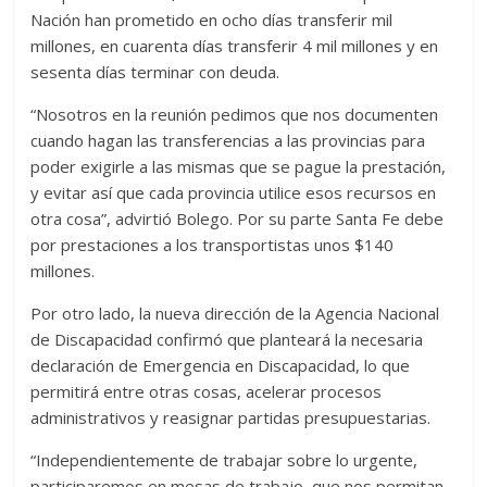
Nación han prometido en ocho días transferir mil
millones, en cuarenta días transferir 4 mil millones y en
sesenta días terminar con deuda.
“Nosotros en la reunión pedimos que nos documenten
cuando hagan las transferencias a las provincias para
poder exigirle a las mismas que se pague la prestación,
y evitar así que cada provincia utilice esos recursos en
otra cosa”, advirtió Bolego. Por su parte Santa Fe debe
por prestaciones a los transportistas unos $140
millones.
Por otro lado, la nueva dirección de la Agencia Nacional
de Discapacidad confirmó que planteará la necesaria
declaración de Emergencia en Discapacidad, lo que
permitirá entre otras cosas, acelerar procesos
administrativos y reasignar partidas presupuestarias.
“Independientemente de trabajar sobre lo urgente,
participaremos en mesas de trabajo, que nos permitan