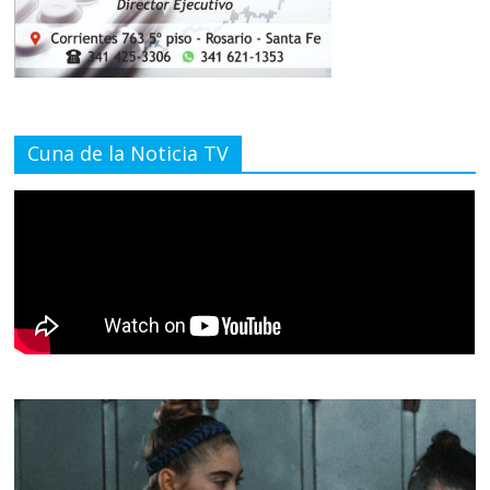
Cuna de la Noticia TV