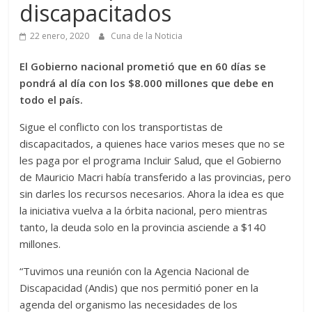
discapacitados
22 enero, 2020
Cuna de la Noticia
El Gobierno nacional prometió que en 60 días se
pondrá al día con los $8.000 millones que debe en
todo el país.
Sigue el conflicto con los transportistas de
discapacitados, a quienes hace varios meses que no se
les paga por el programa Incluir Salud, que el Gobierno
de Mauricio Macri había transferido a las provincias, pero
sin darles los recursos necesarios. Ahora la idea es que
la iniciativa vuelva a la órbita nacional, pero mientras
tanto, la deuda solo en la provincia asciende a $140
millones.
“Tuvimos una reunión con la Agencia Nacional de
Discapacidad (Andis) que nos permitió poner en la
agenda del organismo las necesidades de los