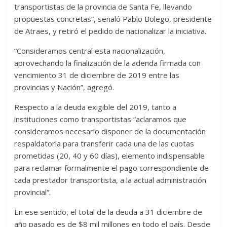
transportistas de la provincia de Santa Fe, llevando
propuestas concretas”, señaló Pablo Bolego, presidente
de Atraes, y retiró el pedido de nacionalizar la iniciativa.
“Consideramos central esta nacionalización,
aprovechando la finalización de la adenda firmada con
vencimiento 31 de diciembre de 2019 entre las
provincias y Nación”, agregó.
Respecto a la deuda exigible del 2019, tanto a
instituciones como transportistas “aclaramos que
consideramos necesario disponer de la documentación
respaldatoria para transferir cada una de las cuotas
prometidas (20, 40 y 60 días), elemento indispensable
para reclamar formalmente el pago correspondiente de
cada prestador transportista, a la actual administración
provincial”.
En ese sentido, el total de la deuda a 31 diciembre de
año pasado es de $8 mil millones en todo el país. Desde