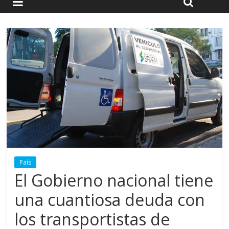
País
El Gobierno nacional tiene
una cuantiosa deuda con
los transportistas de