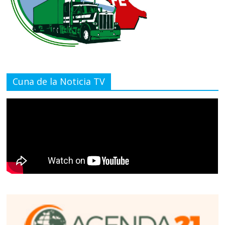
Cuna de la Noticia TV