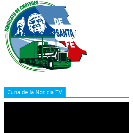
Cuna de la Noticia TV