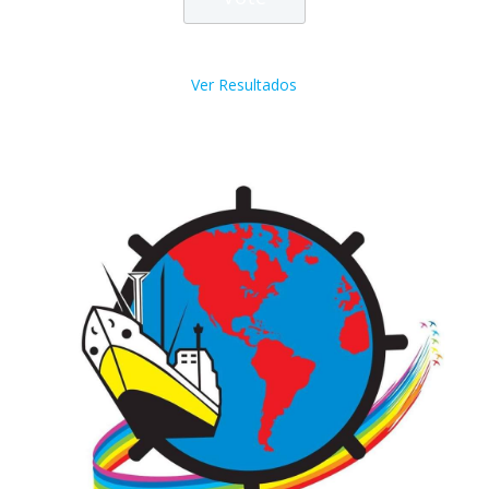
Ver Resultados