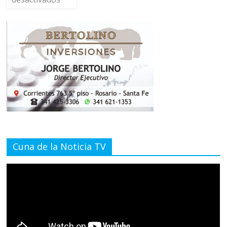
Cuna de la Noticia TV