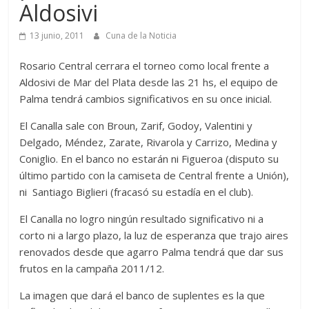
Aldosivi
13 junio, 2011
Cuna de la Noticia
Rosario Central cerrara el torneo como local frente a
Aldosivi de Mar del Plata desde las 21 hs, el equipo de
Palma tendrá cambios significativos en su once inicial.
El Canalla sale con Broun, Zarif, Godoy, Valentini y
Delgado, Méndez, Zarate, Rivarola y Carrizo, Medina y
Coniglio. En el banco no estarán ni Figueroa (disputo su
último partido con la camiseta de Central frente a Unión),
ni Santiago Biglieri (fracasó su estadía en el club).
El Canalla no logro ningún resultado significativo ni a
corto ni a largo plazo, la luz de esperanza que trajo aires
renovados desde que agarro Palma tendrá que dar sus
frutos en la campaña 2011/12.
La imagen que dará el banco de suplentes es la que