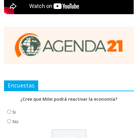
Encuestas
¿Cree que Milei podrá reactivar la economía?
Si
No