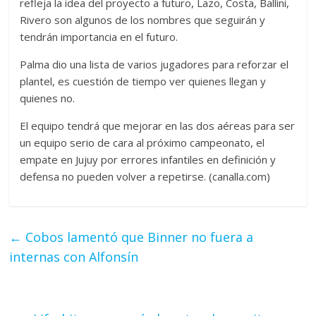
refleja la idea del proyecto a futuro, Lazo, Costa, Ballini,
Rivero son algunos de los nombres que seguirán y
tendrán importancia en el futuro.
Palma dio una lista de varios jugadores para reforzar el
plantel, es cuestión de tiempo ver quienes llegan y
quienes no.
El equipo tendrá que mejorar en las dos aéreas para ser
un equipo serio de cara al próximo campeonato, el
empate en Jujuy por errores infantiles en definición y
defensa no pueden volver a repetirse. (canalla.com)
←
Cobos lamentó que Binner no fuera a
internas con Alfonsín