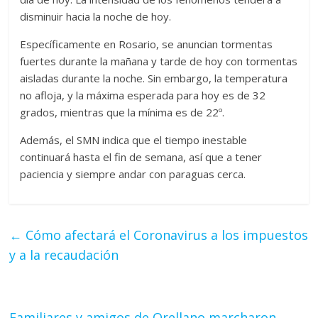
disminuir hacia la noche de hoy.
Específicamente en Rosario, se anuncian tormentas
fuertes durante la mañana y tarde de hoy con tormentas
aisladas durante la noche. Sin embargo, la temperatura
no afloja, y la máxima esperada para hoy es de 32
grados, mientras que la mínima es de 22º.
Además, el SMN indica que el tiempo inestable
continuará hasta el fin de semana, así que a tener
paciencia y siempre andar con paraguas cerca.
←
Cómo afectará el Coronavirus a los impuestos
y a la recaudación
Familiares y amigos de Orellano marcharon