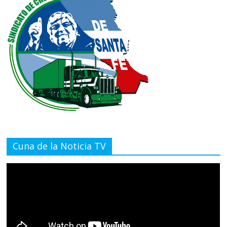
Cuna de la Noticia TV