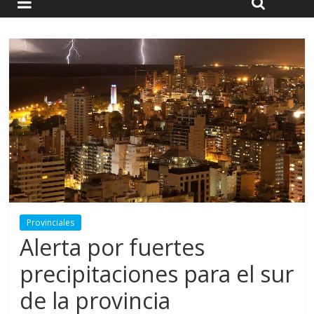
Provinciales
Alerta por fuertes
precipitaciones para el sur
de la provincia