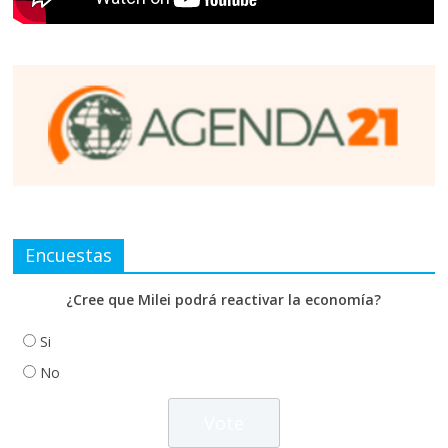
Encuestas
¿Cree que Milei podrá reactivar la economía?
Si
No