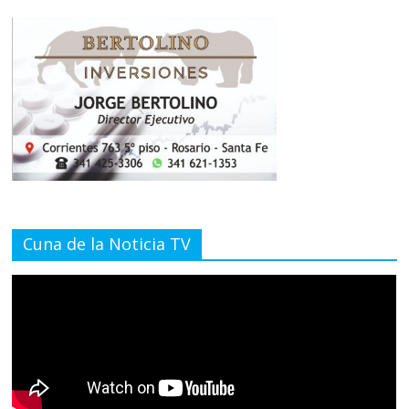
Cuna de la Noticia TV