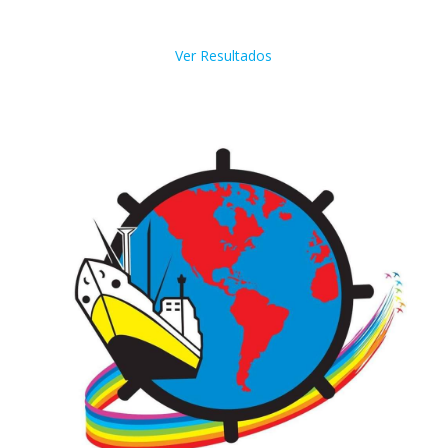
Ver Resultados