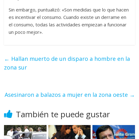
Sin embargo, puntualizó: «Son medidas que lo que hacen
es incentivar el consumo. Cuando existe un derrame en
el consumo, todas las actividades empiezan a funcionar
un poco mejor».
←
Hallan muerto de un disparo a hombre en la
zona sur
Asesinaron a balazos a mujer en la zona oeste
→
También te puede gustar