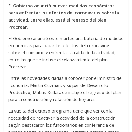
El Gobierno anunció nuevas medidas económicas
para enfrentar los efectos del coronavirus sobre la
actividad. Entre ellas, está el regreso del plan
Procrear.
El Gobierno anunció este martes una batería de medidas
económicas para paliar los efectos del coronavirus
sobre el consumo y enfrentar la caída de la actividad,
entre las que se incluye el relanzamiento del plan
Procrear.
Entre las novedades dadas a conocer por el ministro de
Economía, Martín Guzmán, y su par de Desarrollo
Productivo, Matías Kulfas, se incluye el regreso del plan
para la construcción y refacción de hogares.
La vuelta del exitoso programa tiene que ver con la
necesidad de reactivar la actividad de la construcción,
según destacaron los funcionarios en conferencia de