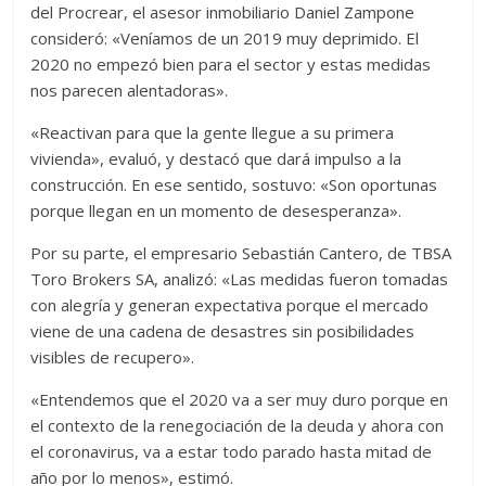
del Procrear, el asesor inmobiliario Daniel Zampone
consideró: «Veníamos de un 2019 muy deprimido. El
2020 no empezó bien para el sector y estas medidas
nos parecen alentadoras».
«Reactivan para que la gente llegue a su primera
vivienda», evaluó, y destacó que dará impulso a la
construcción. En ese sentido, sostuvo: «Son oportunas
porque llegan en un momento de desesperanza».
Por su parte, el empresario Sebastián Cantero, de TBSA
Toro Brokers SA, analizó: «Las medidas fueron tomadas
con alegría y generan expectativa porque el mercado
viene de una cadena de desastres sin posibilidades
visibles de recupero».
«Entendemos que el 2020 va a ser muy duro porque en
el contexto de la renegociación de la deuda y ahora con
el coronavirus, va a estar todo parado hasta mitad de
año por lo menos», estimó.