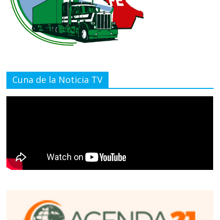
Cuna de la Noticia TV