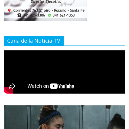
Cuna de la Noticia TV