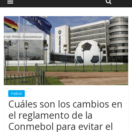
Futbol
Cuáles son los cambios en
el reglamento de la
Conmebol para evitar el