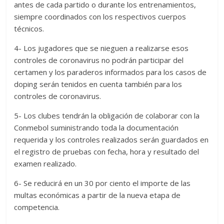
antes de cada partido o durante los entrenamientos,
siempre coordinados con los respectivos cuerpos
técnicos.
4- Los jugadores que se nieguen a realizarse esos
controles de coronavirus no podrán participar del
certamen y los paraderos informados para los casos de
doping serán tenidos en cuenta también para los
controles de coronavirus.
5- Los clubes tendrán la obligación de colaborar con la
Conmebol suministrando toda la documentación
requerida y los controles realizados serán guardados en
el registro de pruebas con fecha, hora y resultado del
examen realizado.
6- Se reducirá en un 30 por ciento el importe de las
multas económicas a partir de la nueva etapa de
competencia.