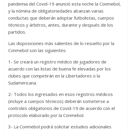
pandemia del Covid-19 anunció esta noche la Conmebol,
y la nómina de obligatoriedades alcanzan varias
conductas que deberán adoptar futbolistas, cuerpos
técnicos y árbitros, antes, durante y después de los
partidos.
Las disposiciones más salientes de lo resuelto por la
Conmebol son las siguientes:
1- Se creará un registro médico de jugadores de
acuerdo con las listas de buena fe elevadas por los
clubes que competirán en la Libertadores o la
Sudamericana.
2- Todos los ingresados en esos registros médicos
(incluye a cuerpos técnicos) deberán someterse a
controles obligatorios de Covid-19 de acuerdo con el
protocolo elaborado por la Conmebol.
3- La Conmebol podrá solicitar estudios adicionales