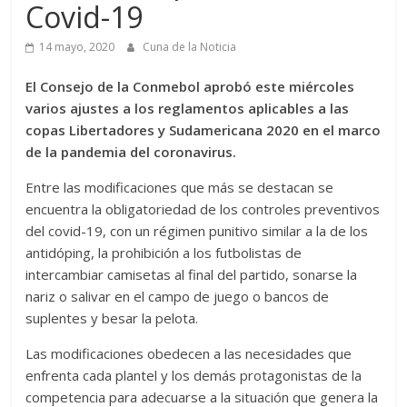
Covid-19
14 mayo, 2020
Cuna de la Noticia
El Consejo de la Conmebol aprobó este miércoles
varios ajustes a los reglamentos aplicables a las
copas Libertadores y Sudamericana 2020 en el marco
de la pandemia del coronavirus.
Entre las modificaciones que más se destacan se
encuentra la obligatoriedad de los controles preventivos
del covid-19, con un régimen punitivo similar a la de los
antidóping, la prohibición a los futbolistas de
intercambiar camisetas al final del partido, sonarse la
nariz o salivar en el campo de juego o bancos de
suplentes y besar la pelota.
Las modificaciones obedecen a las necesidades que
enfrenta cada plantel y los demás protagonistas de la
competencia para adecuarse a la situación que genera la