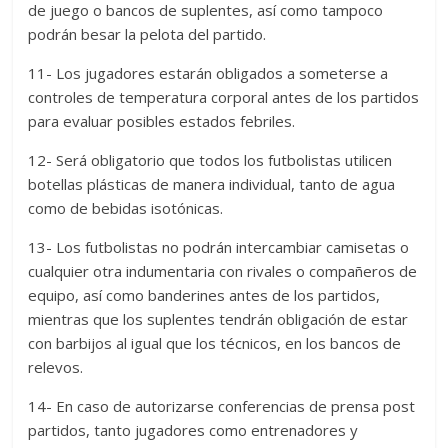
de juego o bancos de suplentes, así como tampoco
podrán besar la pelota del partido.
11- Los jugadores estarán obligados a someterse a
controles de temperatura corporal antes de los partidos
para evaluar posibles estados febriles.
12- Será obligatorio que todos los futbolistas utilicen
botellas plásticas de manera individual, tanto de agua
como de bebidas isotónicas.
13- Los futbolistas no podrán intercambiar camisetas o
cualquier otra indumentaria con rivales o compañeros de
equipo, así como banderines antes de los partidos,
mientras que los suplentes tendrán obligación de estar
con barbijos al igual que los técnicos, en los bancos de
relevos.
14- En caso de autorizarse conferencias de prensa post
partidos, tanto jugadores como entrenadores y