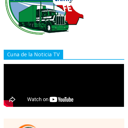
Cuna de la Noticia TV