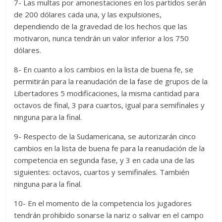
7- Las multas por amonestaciones en los partidos serán
de 200 dólares cada una, y las expulsiones,
dependiendo de la gravedad de los hechos que las
motivaron, nunca tendrán un valor inferior a los 750
dólares.
8- En cuanto a los cambios en la lista de buena fe, se
permitirán para la reanudación de la fase de grupos de la
Libertadores 5 modificaciones, la misma cantidad para
octavos de final, 3 para cuartos, igual para semifinales y
ninguna para la final.
9- Respecto de la Sudamericana, se autorizarán cinco
cambios en la lista de buena fe para la reanudación de la
competencia en segunda fase, y 3 en cada una de las
siguientes: octavos, cuartos y semifinales. También
ninguna para la final.
10- En el momento de la competencia los jugadores
tendrán prohibido sonarse la nariz o salivar en el campo