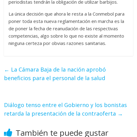
periodistas tendrán la obligación de utilizar barbijos.
La única decisión que ahora le resta a la Conmebol para
poner toda esta nueva reglamentación en marcha es la
de poner la fecha de reanudación de las respectivas
competencias, algo sobre lo que no existe al momento
ninguna certeza por obvias razones sanitarias.
←
La Cámara Baja de la nación aprobó
beneficios para el personal de la salud
Diálogo tenso entre el Gobierno y los bonistas
retarda la presentación de la contraoferta
→
También te puede gustar