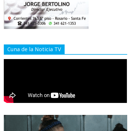
Cuna de la Noticia TV