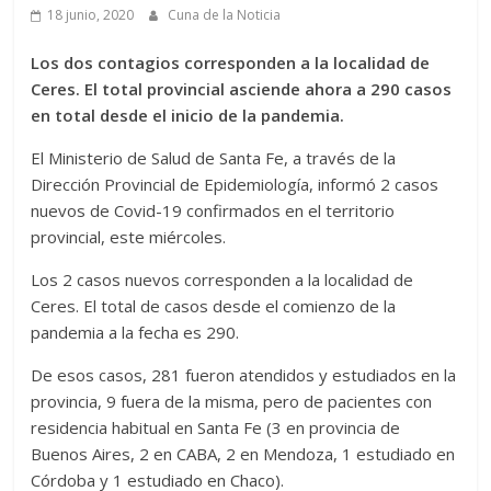
18 junio, 2020
Cuna de la Noticia
Los dos contagios corresponden a la localidad de
Ceres. El total provincial asciende ahora a 290 casos
en total desde el inicio de la pandemia.
El Ministerio de Salud de Santa Fe, a través de la
Dirección Provincial de Epidemiología, informó 2 casos
nuevos de Covid-19 confirmados en el territorio
provincial, este miércoles.
Los 2 casos nuevos corresponden a la localidad de
Ceres. El total de casos desde el comienzo de la
pandemia a la fecha es 290.
De esos casos, 281 fueron atendidos y estudiados en la
provincia, 9 fuera de la misma, pero de pacientes con
residencia habitual en Santa Fe (3 en provincia de
Buenos Aires, 2 en CABA, 2 en Mendoza, 1 estudiado en
Córdoba y 1 estudiado en Chaco).