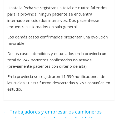
Hasta la fecha se registran un total de cuatro fallecidos
para la provincia. Ningún paciente se encuentra
internado en cuidados intensivos. Dos pacientesse
encuentran internados en sala general.
Los demás casos confirmados presentan una evolución
favorable.
De los casos atendidos y estudiados en la provincia un
total de 247 pacientes confirmados no activos
(previamente pacientes con criterio de alta).
En la provincia se registraron 11.530 notificaciones de
las cuales 10.983 fueron descartadas y 257 continúan en
estudio.
←
Trabajadores y empresarios camioneros