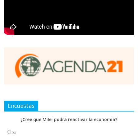
Encuestas
¿Cree que Milei podrá reactivar la economía?
Si