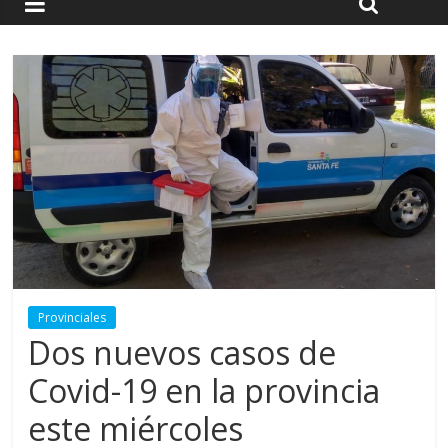
Provinciales
Dos nuevos casos de
Covid-19 en la provincia
este miércoles