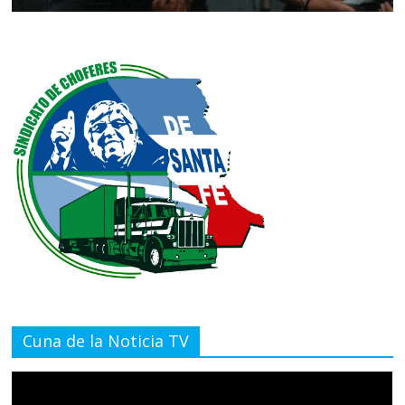
Cuna de la Noticia TV