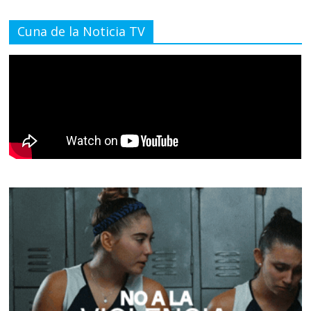
Cuna de la Noticia TV