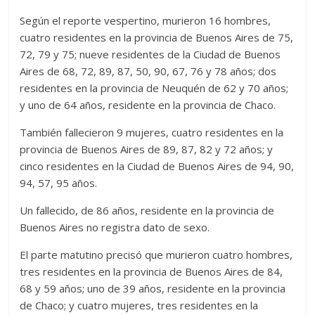
Según el reporte vespertino, murieron 16 hombres,
cuatro residentes en la provincia de Buenos Aires de 75,
72, 79 y 75; nueve residentes de la Ciudad de Buenos
Aires de 68, 72, 89, 87, 50, 90, 67, 76 y 78 años; dos
residentes en la provincia de Neuquén de 62 y 70 años;
y uno de 64 años, residente en la provincia de Chaco.
También fallecieron 9 mujeres, cuatro residentes en la
provincia de Buenos Aires de 89, 87, 82 y 72 años; y
cinco residentes en la Ciudad de Buenos Aires de 94, 90,
94, 57, 95 años.
Un fallecido, de 86 años, residente en la provincia de
Buenos Aires no registra dato de sexo.
El parte matutino precisó que murieron cuatro hombres,
tres residentes en la provincia de Buenos Aires de 84,
68 y 59 años; uno de 39 años, residente en la provincia
de Chaco; y cuatro mujeres, tres residentes en la