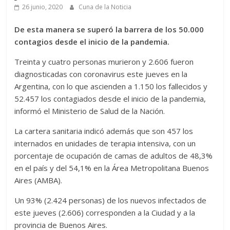
26 junio, 2020
Cuna de la Noticia
De esta manera se superó la barrera de los 50.000
contagios desde el inicio de la pandemia.
Treinta y cuatro personas murieron y 2.606 fueron
diagnosticadas con coronavirus este jueves en la
Argentina, con lo que ascienden a 1.150 los fallecidos y
52.457 los contagiados desde el inicio de la pandemia,
informó el Ministerio de Salud de la Nación.
La cartera sanitaria indicó además que son 457 los
internados en unidades de terapia intensiva, con un
porcentaje de ocupación de camas de adultos de 48,3%
en el país y del 54,1% en la Área Metropolitana Buenos
Aires (AMBA).
Un 93% (2.424 personas) de los nuevos infectados de
este jueves (2.606) corresponden a la Ciudad y a la
provincia de Buenos Aires.