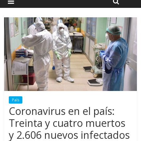
País
Coronavirus en el país:
Treinta y cuatro muertos
y 2.606 nuevos infectados