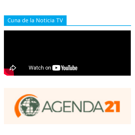
Cuna de la Noticia TV