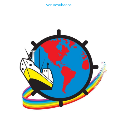
Ver Resultados