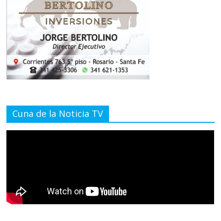
Cuna de la Noticia TV