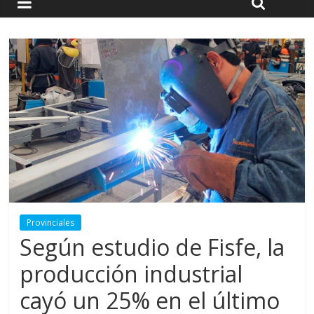
Provinciales
Según estudio de Fisfe, la
producción industrial
cayó un 25% en el último