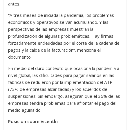
antes.
“A tres meses de iniciada la pandemia, los problemas
económicos y operativos se van acumulando. Y las
perspectivas de las empresas muestran la
profundización de algunas problemáticas. Hay firmas
forzadamente endeudadas por el corte de la cadena de
pagos y la caída de la facturación”, menciona el
documento.
En medio del duro contexto que ocasiona la pandemia a
nivel global, las dificultades para pagar salarios en las
fábricas se redujeron por la implementación del ATP
(73% de empresas alcanzadas) y los acuerdos de
suspensiones. Sin embargo, aseguran que el 36% de las
empresas tendrá problemas para afrontar el pago del
medio aguinaldo.
Posición sobre VicentÍn