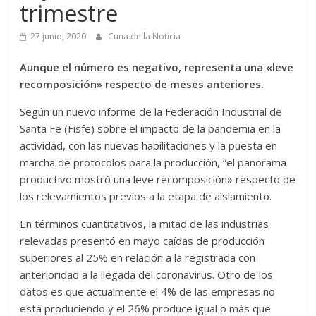
trimestre
27 junio, 2020
Cuna de la Noticia
Aunque el número es negativo, representa una «leve
recomposición» respecto de meses anteriores.
Según un nuevo informe de la Federación Industrial de
Santa Fe (Fisfe) sobre el impacto de la pandemia en la
actividad, con las nuevas habilitaciones y la puesta en
marcha de protocolos para la producción, “el panorama
productivo mostró una leve recomposición» respecto de
los relevamientos previos a la etapa de aislamiento.
En términos cuantitativos, la mitad de las industrias
relevadas presentó en mayo caídas de producción
superiores al 25% en relación a la registrada con
anterioridad a la llegada del coronavirus. Otro de los
datos es que actualmente el 4% de las empresas no
está produciendo y el 26% produce igual o más que