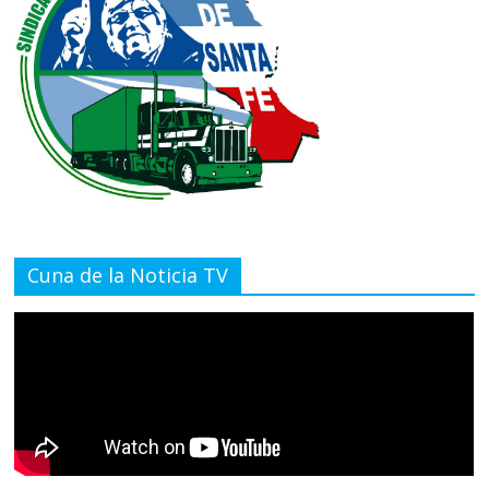
Cuna de la Noticia TV