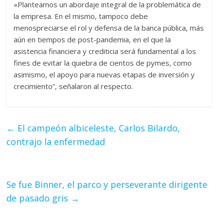
«Planteamos un abordaje integral de la problemática de
la empresa. En el mismo, tampoco debe
menospreciarse el rol y defensa de la banca pública, más
aún en tiempos de post-pandemia, en el que la
asistencia financiera y crediticia será fundamental a los
fines de evitar la quiebra de cientos de pymes, como
asimismo, el apoyo para nuevas etapas de inversión y
crecimiento”, señalaron al respecto.
←
El campeón albiceleste, Carlos Bilardo,
contrajo la enfermedad
Se fue Binner, el parco y perseverante dirigente
de pasado gris
→