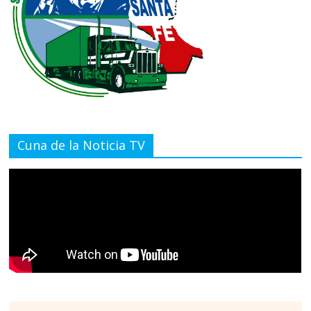
Cuna de la Noticia TV