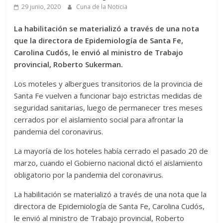
29 junio, 2020
Cuna de la Noticia
La habilitación se materializó a través de una nota
que la directora de Epidemiología de Santa Fe,
Carolina Cudós, le envió al ministro de Trabajo
provincial, Roberto Sukerman.
Los moteles y albergues transitorios de la provincia de
Santa Fe vuelven a funcionar bajo estrictas medidas de
seguridad sanitarias, luego de permanecer tres meses
cerrados por el aislamiento social para afrontar la
pandemia del coronavirus.
La mayoría de los hoteles había cerrado el pasado 20 de
marzo, cuando el Gobierno nacional dictó el aislamiento
obligatorio por la pandemia del coronavirus.
La habilitación se materializó a través de una nota que la
directora de Epidemiología de Santa Fe, Carolina Cudós,
le envió al ministro de Trabajo provincial, Roberto