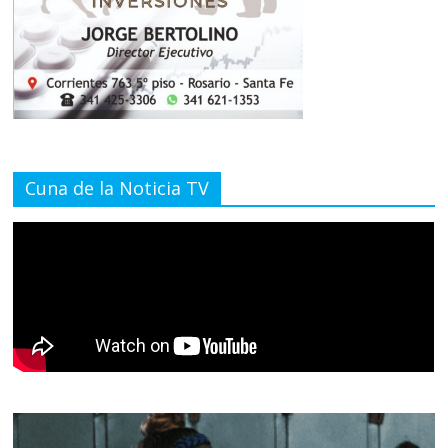
Cuna de la Noticia TV