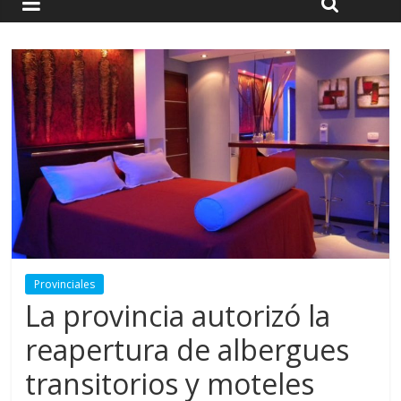
Provinciales
La provincia autorizó la
reapertura de albergues
transitorios y moteles