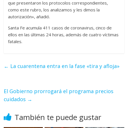
que presentaron los protocolos correspondientes,
como este rubro, los analizamos y les dimos la
autorización», añadió.
Santa Fe acumula 411 casos de coronavirus, cinco de
ellos en las últimas 24 horas, además de cuatro víctimas
fatales.
←
La cuarentena entra en la fase «tira y afloja»
El Gobierno prorrogará el programa precios
cuidados
→
También te puede gustar