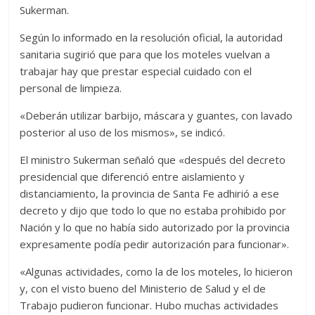
Sukerman.
Según lo informado en la resolución oficial, la autoridad
sanitaria sugirió que para que los moteles vuelvan a
trabajar hay que prestar especial cuidado con el
personal de limpieza.
«Deberán utilizar barbijo, máscara y guantes, con lavado
posterior al uso de los mismos», se indicó.
El ministro Sukerman señaló que «después del decreto
presidencial que diferenció entre aislamiento y
distanciamiento, la provincia de Santa Fe adhirió a ese
decreto y dijo que todo lo que no estaba prohibido por
Nación y lo que no había sido autorizado por la provincia
expresamente podía pedir autorización para funcionar».
«Algunas actividades, como la de los moteles, lo hicieron
y, con el visto bueno del Ministerio de Salud y el de
Trabajo pudieron funcionar. Hubo muchas actividades