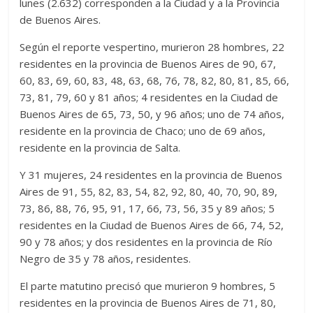
lunes (2.632) corresponden a la Ciudad y a la Provincia
de Buenos Aires.
Según el reporte vespertino, murieron 28 hombres, 22
residentes en la provincia de Buenos Aires de 90, 67,
60, 83, 69, 60, 83, 48, 63, 68, 76, 78, 82, 80, 81, 85, 66,
73, 81, 79, 60 y 81 años; 4 residentes en la Ciudad de
Buenos Aires de 65, 73, 50, y 96 años; uno de 74 años,
residente en la provincia de Chaco; uno de 69 años,
residente en la provincia de Salta.
Y 31 mujeres, 24 residentes en la provincia de Buenos
Aires de 91, 55, 82, 83, 54, 82, 92, 80, 40, 70, 90, 89,
73, 86, 88, 76, 95, 91, 17, 66, 73, 56, 35 y 89 años; 5
residentes en la Ciudad de Buenos Aires de 66, 74, 52,
90 y 78 años; y dos residentes en la provincia de Río
Negro de 35 y 78 años, residentes.
El parte matutino precisó que murieron 9 hombres, 5
residentes en la provincia de Buenos Aires de 71, 80,