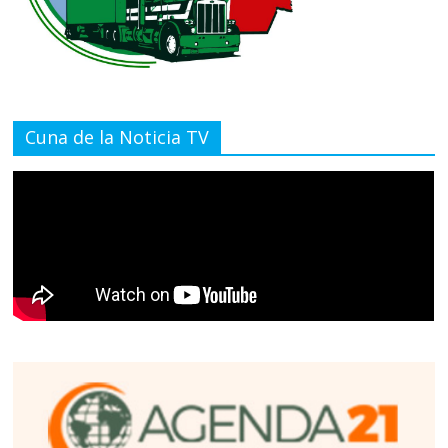
Cuna de la Noticia TV