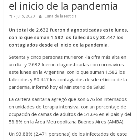
el inicio de la pandemia
7 julio, 2020
Cuna de la Noticia
Un total de 2.632 fueron diagnosticadas este lunes,
con lo que suman 1.582 los fallecidos y 80.447 los
contagiados desde el inicio de la pandemia.
Setenta y cinco personas murieron -la cifra más alta en
un día- y 2.632 fueron diagnosticadas con coronavirus
este lunes en la Argentina, con lo que suman 1.582 los
fallecidos y 80.447 los contagiados desde el inicio de la
pandemia, informó hoy el Ministerio de Salud.
La cartera sanitaria agregó que son 676 los internados
en unidades de terapia intensiva, con un porcentaje de
ocupación de camas de adultos de 51,6% en el país y del
58,8% en la Área Metropolitana Buenos Aires (AMBA).
Un 93,88% (2.471 personas) de los infectados de este