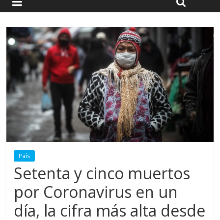
País
Setenta y cinco muertos
por Coronavirus en un
día, la cifra más alta desde