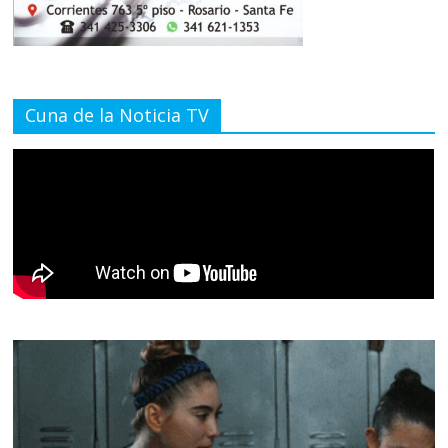
Cuna de la Noticia TV