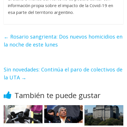
información propia sobre el impacto de la Covid-19 en
esa parte del territorio argentino.
←
Rosario sangrienta: Dos nuevos homicidios en
la noche de este lunes
Sin novedades: Continúa el paro de colectivos de
la UTA
→
También te puede gustar