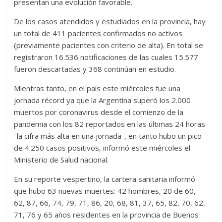
presentan una evolución favorable.
De los casos atendidos y estudiados en la provincia, hay
un total de 411 pacientes confirmados no activos
(previamente pacientes con criterio de alta). En total se
registraron 16.536 notificaciones de las cuales 15.577
fueron descartadas y 368 continúan en estudio.
Mientras tanto, en el país este miércoles fue una
jornada récord ya que la Argentina superó los 2.000
muertos por coronavirus desde el comienzo de la
pandemia con los 82 reportados en las últimas 24 horas
-la cifra más alta en una jornada-, en tanto hubo un pico
de 4.250 casos positivos, informó este miércoles el
Ministerio de Salud nacional.
En su reporte vespertino, la cartera sanitaria informó
que hubo 63 nuevas muertes: 42 hombres, 20 de 60,
62, 87, 66, 74, 79, 71, 86, 20, 68, 81, 37, 65, 82, 70, 62,
71, 76 y 65 años residentes en la provincia de Buenos