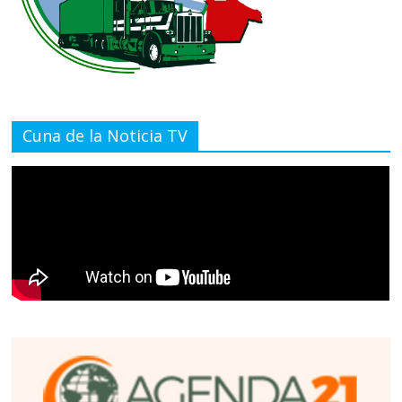
Cuna de la Noticia TV