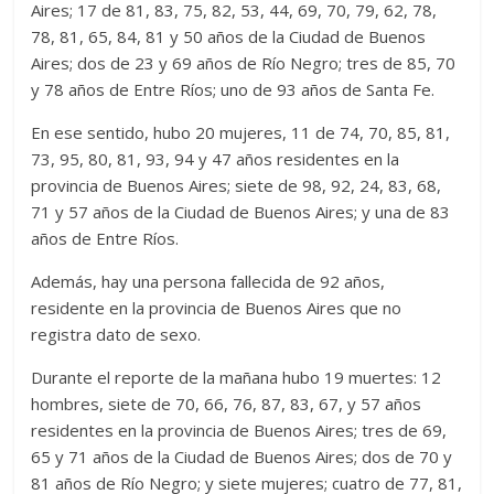
Aires; 17 de 81, 83, 75, 82, 53, 44, 69, 70, 79, 62, 78,
78, 81, 65, 84, 81 y 50 años de la Ciudad de Buenos
Aires; dos de 23 y 69 años de Río Negro; tres de 85, 70
y 78 años de Entre Ríos; uno de 93 años de Santa Fe.
En ese sentido, hubo 20 mujeres, 11 de 74, 70, 85, 81,
73, 95, 80, 81, 93, 94 y 47 años residentes en la
provincia de Buenos Aires; siete de 98, 92, 24, 83, 68,
71 y 57 años de la Ciudad de Buenos Aires; y una de 83
años de Entre Ríos.
Además, hay una persona fallecida de 92 años,
residente en la provincia de Buenos Aires que no
registra dato de sexo.
Durante el reporte de la mañana hubo 19 muertes: 12
hombres, siete de 70, 66, 76, 87, 83, 67, y 57 años
residentes en la provincia de Buenos Aires; tres de 69,
65 y 71 años de la Ciudad de Buenos Aires; dos de 70 y
81 años de Río Negro; y siete mujeres; cuatro de 77, 81,