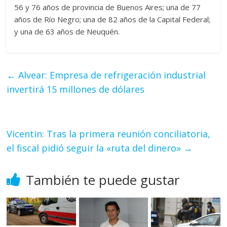
56 y 76 años de provincia de Buenos Aires; una de 77
años de Río Negro; una de 82 años de la Capital Federal;
y una de 63 años de Neuquén.
←
Alvear: Empresa de refrigeración industrial
invertirá 15 millones de dólares
Vicentin: Tras la primera reunión conciliatoria,
el fiscal pidió seguir la «ruta del dinero»
→
También te puede gustar