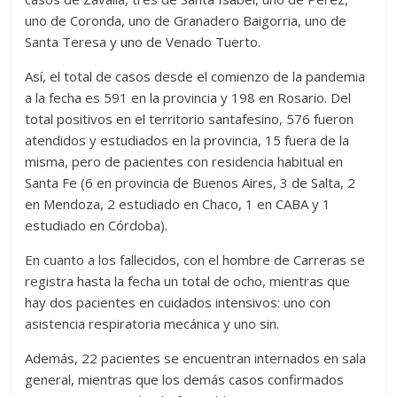
uno de Coronda, uno de Granadero Baigorria, uno de
Santa Teresa y uno de Venado Tuerto.
Así, el total de casos desde el comienzo de la pandemia
a la fecha es 591 en la provincia y 198 en Rosario. Del
total positivos en el territorio santafesino, 576 fueron
atendidos y estudiados en la provincia, 15 fuera de la
misma, pero de pacientes con residencia habitual en
Santa Fe (6 en provincia de Buenos Aires, 3 de Salta, 2
en Mendoza, 2 estudiado en Chaco, 1 en CABA y 1
estudiado en Córdoba).
En cuanto a los fallecidos, con el hombre de Carreras se
registra hasta la fecha un total de ocho, mientras que
hay dos pacientes en cuidados intensivos: uno con
asistencia respiratoria mecánica y uno sin.
Además, 22 pacientes se encuentran internados en sala
general, mientras que los demás casos confirmados