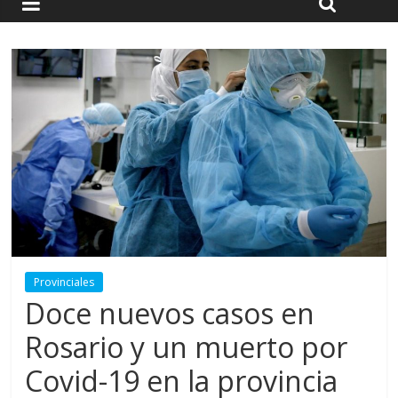
Provinciales
Doce nuevos casos en
Rosario y un muerto por
Covid-19 en la provincia