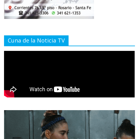
Cuna de la Noticia TV