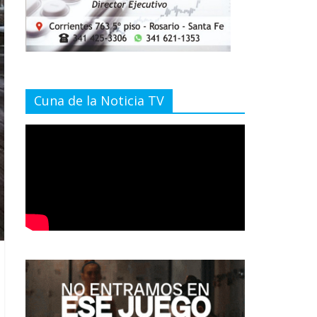
Cuna de la Noticia TV