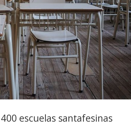
 400 escuelas santafesinas