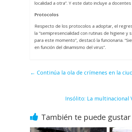
localidad a otra”. Y este dato incluye a docentes
Protocolos
Respecto de los protocolos a adoptar, el regreso 
la “semipresencialidad con rutinas de higiene y
para este momento”, destacó la funcionaria. “Si
en función del dinamismo del virus”.
←
Continúa la ola de crímenes en la ciud
Insólito: La multinacional
También te puede gustar