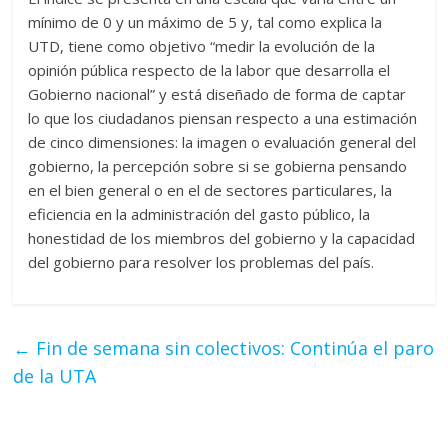
mínimo de 0 y un máximo de 5 y, tal como explica la
UTD, tiene como objetivo “medir la evolución de la
opinión pública respecto de la labor que desarrolla el
Gobierno nacional” y está diseñado de forma de captar
lo que los ciudadanos piensan respecto a una estimación
de cinco dimensiones: la imagen o evaluación general del
gobierno, la percepción sobre si se gobierna pensando
en el bien general o en el de sectores particulares, la
eficiencia en la administración del gasto público, la
honestidad de los miembros del gobierno y la capacidad
del gobierno para resolver los problemas del país.
←
Fin de semana sin colectivos: Continúa el paro
de la UTA