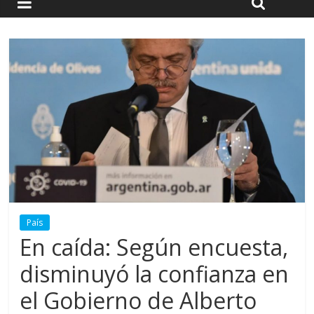
País
En caída: Según encuesta,
disminuyó la confianza en
el Gobierno de Alberto