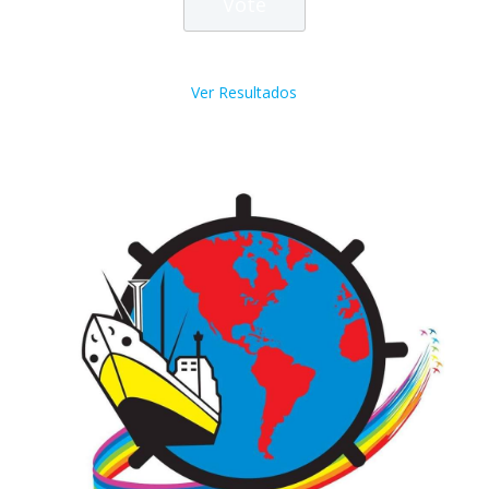
Ver Resultados