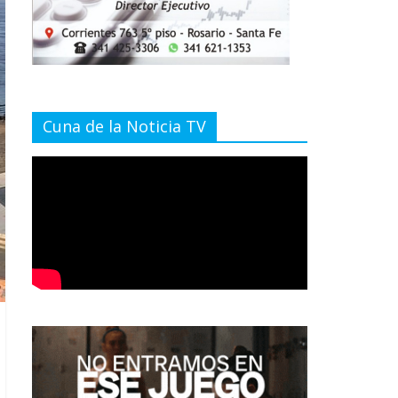
Cuna de la Noticia TV