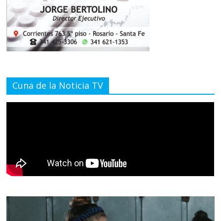
Cuna de la Noticia TV