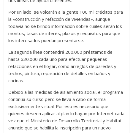
dos líneas de ayuda diferentes.
Por un lado, se volcarán a la gente 100 mil créditos para
la «construcción y refacción de viviendas», aunque
todavía no se brindó información sobre cuáles serán los
montos, tasas de interés, plazos y requisitos para que
los interesados puedan presentarse.
La segunda línea contendrá 200.000 préstamos de
hasta $30.000 cada uno para efectuar pequeñas
refacciones en el hogar, como arreglos de paredes y
techos, pintura, reparación de detalles en baños y
cocinas.
Debido a las medidas de aislamiento social, el programa
continúa su curso pero se lleva a cabo de forma
exclusivamente virtual. Por eso es necesario que
quienes deseen aplicar al plan lo hagan por Internet cada
vez que el Ministerio de Desarrollo Territorial y Hábitat
anuncie que se habilita la inscripción para un nuevo