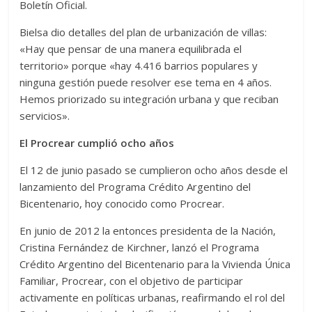
Boletín Oficial.
Bielsa dio detalles del plan de urbanización de villas:
«Hay que pensar de una manera equilibrada el
territorio» porque «hay 4.416 barrios populares y
ninguna gestión puede resolver ese tema en 4 años.
Hemos priorizado su integración urbana y que reciban
servicios».
El Procrear cumplió ocho años
El 12 de junio pasado se cumplieron ocho años desde el
lanzamiento del Programa Crédito Argentino del
Bicentenario, hoy conocido como Procrear.
En junio de 2012 la entonces presidenta de la Nación,
Cristina Fernández de Kirchner, lanzó el Programa
Crédito Argentino del Bicentenario para la Vivienda Única
Familiar, Procrear, con el objetivo de participar
activamente en políticas urbanas, reafirmando el rol del