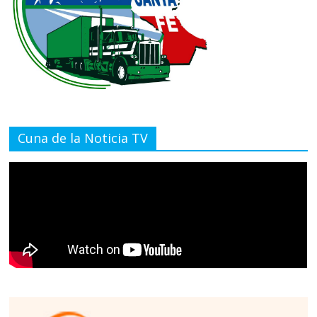
Cuna de la Noticia TV