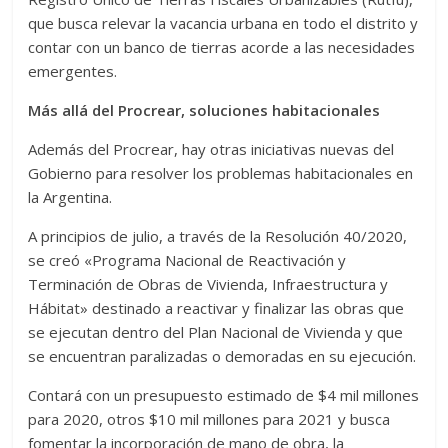
que busca relevar la vacancia urbana en todo el distrito y
contar con un banco de tierras acorde a las necesidades
emergentes.
Más allá del Procrear, soluciones habitacionales
Además del Procrear, hay otras iniciativas nuevas del
Gobierno para resolver los problemas habitacionales en
la Argentina.
A principios de julio, a través de la Resolución 40/2020,
se creó «Programa Nacional de Reactivación y
Terminación de Obras de Vivienda, Infraestructura y
Hábitat» destinado a reactivar y finalizar las obras que
se ejecutan dentro del Plan Nacional de Vivienda y que
se encuentran paralizadas o demoradas en su ejecución.
Contará con un presupuesto estimado de $4 mil millones
para 2020, otros $10 mil millones para 2021 y busca
fomentar la incorporación de mano de obra, la