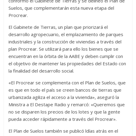
conformó el Gabinete de Tierras y se delineó el Plan de
Suelos, que complementarán esta nueva etapa del
Procrear.
El Gabinete de Tierras, un plan que priorizará el
desarrollo agropecuario, el emplazamiento de parques
industriales y la construcción de viviendas a través del
plan Procrear. Se utilizará para ello los bienes que se
encuentran en la órbita de la AABE y deben cumplir con
el objetivo de mantener las propiedades del Estado con
la finalidad del desarrollo social.
«El Procrear se complementa con el Plan de Suelos, que
es que en todo el país se creen bancos de tierras que
urbanizada agiliza el acceso a la vivienda», aseguró la
Ministra a El Destape Radio y remarcó: «Queremos que
no se disparen los precios de los lotes y que la gente
pueda acceder rápidamente a través del Procrear».
El Plan de Suelos también se publicó ldías atrás en el