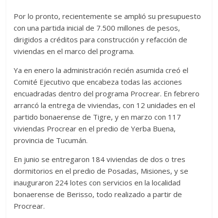
Por lo pronto, recientemente se amplió su presupuesto
con una partida inicial de 7.500 millones de pesos,
dirigidos a créditos para construcción y refacción de
viviendas en el marco del programa.
Ya en enero la administración recién asumida creó el
Comité Ejecutivo que encabeza todas las acciones
encuadradas dentro del programa Procrear. En febrero
arrancó la entrega de viviendas, con 12 unidades en el
partido bonaerense de Tigre, y en marzo con 117
viviendas Procrear en el predio de Yerba Buena,
provincia de Tucumán.
En junio se entregaron 184 viviendas de dos o tres
dormitorios en el predio de Posadas, Misiones, y se
inauguraron 224 lotes con servicios en la localidad
bonaerense de Berisso, todo realizado a partir de
Procrear.