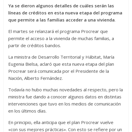
Ya se dieron algunos detalles de cuáles serán las
líneas de créditos en esta nueva etapa del programa
que permite a las familias acceder a una vivienda
.
El martes se relanzará el programa Procrear que
permite el acceso a la vivienda de muchas familias, a
partir de créditos bandos.
La ministra de Desarrollo Territorial y Hábitat, María
Eugenia Bielsa, aclaró que esta nueva etapa del plan
Procrear será comunicada por el Presidente de la
Nación, Alberto Fernández.
Todavía no hubo muchas novedades al respecto, pero la
ministra fue dando a conocer algunos datos en distintas
intervenciones que tuvo en los medios de comunicación
en los últimos días.
En principio, ella anticipa que el plan Procrear vuelve
«con sus mejores prácticas». Con esto se refiere por un