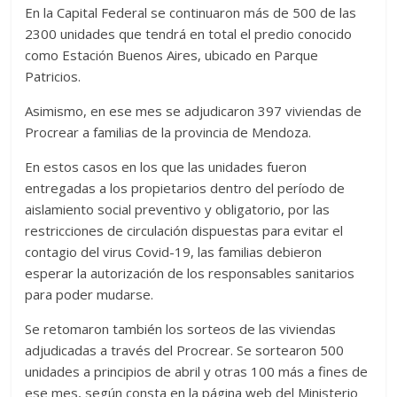
En la Capital Federal se continuaron más de 500 de las
2300 unidades que tendrá en total el predio conocido
como Estación Buenos Aires, ubicado en Parque
Patricios.
Asimismo, en ese mes se adjudicaron 397 viviendas de
Procrear a familias de la provincia de Mendoza.
En estos casos en los que las unidades fueron
entregadas a los propietarios dentro del período de
aislamiento social preventivo y obligatorio, por las
restricciones de circulación dispuestas para evitar el
contagio del virus Covid-19, las familias debieron
esperar la autorización de los responsables sanitarios
para poder mudarse.
Se retomaron también los sorteos de las viviendas
adjudicadas a través del Procrear. Se sortearon 500
unidades a principios de abril y otras 100 más a fines de
ese mes, según consta en la página web del Ministerio