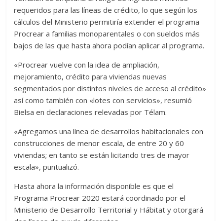
requeridos para las líneas de crédito, lo que según los
cálculos del Ministerio permitiría extender el programa
Procrear a familias monoparentales o con sueldos más
bajos de las que hasta ahora podían aplicar al programa.
«Procrear vuelve con la idea de ampliación,
mejoramiento, crédito para viviendas nuevas
segmentados por distintos niveles de acceso al crédito»
así como también con «lotes con servicios», resumió
Bielsa en declaraciones relevadas por Télam.
«Agregamos una línea de desarrollos habitacionales con
construcciones de menor escala, de entre 20 y 60
viviendas; en tanto se están licitando tres de mayor
escala», puntualizó.
Hasta ahora la información disponible es que el
Programa Procrear 2020 estará coordinado por el
Ministerio de Desarrollo Territorial y Hábitat y otorgará