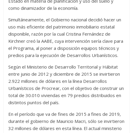
Estado en materia de planificación y uso del suelo y
como dinamizador de la economía.
Simultáneamente, el Gobierno nacional decidió hacer un
uso más eficiente del patrimonio inmobiliario estatal
disponible, razón por la cual Cristina Fernández de
Kirchner creó la AABE, cuya intervención sería clave para
el Programa, al poner a disposición equipos técnicos y
predios para la ejecución de Desarrollos Urbanísticos.
Según el Ministerio de Desarrollo Territorial y Hábitat
entre junio de 2012 y diciembre de 2015 se invirtieron
2.922 millones de dólares en la línea Desarrollos
Urbanísticos de Procrear, con el objetivo de construir un
total de 30.010 viviendas en 79 predios distribuidos en
distintos puntos del país.
En el período que va de fines de 2015 a fines de 2019,
durante el gobierno de Mauricio Macri, sólo se invirtieron
32 millones de dólares en esta línea. El actual ministerio