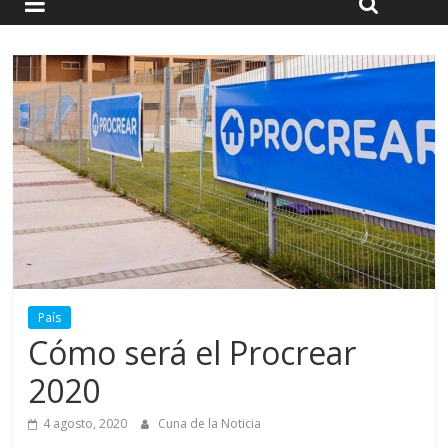
País
Cómo será el Procrear
2020
4 agosto, 2020
Cuna de la Noticia