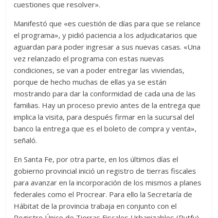
cuestiones que resolver».
Manifestó que «es cuestión de días para que se relance
el programa», y pidió paciencia a los adjudicatarios que
aguardan para poder ingresar a sus nuevas casas. «Una
vez relanzado el programa con estas nuevas
condiciones, se van a poder entregar las viviendas,
porque de hecho muchas de ellas ya se están
mostrando para dar la conformidad de cada una de las
familias. Hay un proceso previo antes de la entrega que
implica la visita, para después firmar en la sucursal del
banco la entrega que es el boleto de compra y venta»,
señaló.
En Santa Fe, por otra parte, en los últimos días el
gobierno provincial inició un registro de tierras fiscales
para avanzar en la incorporación de los mismos a planes
federales como el Procrear. Para ello la Secretaría de
Hábitat de la provincia trabaja en conjunto con el
Registro Único de Tierras Fiscales Urbanizables (Rutfu),