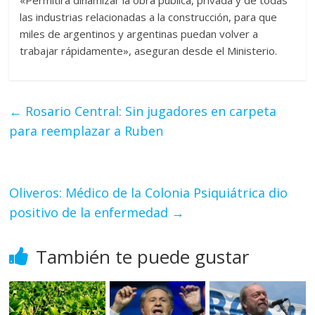
«Permitirá dinamizar la obra pública, privada y de todas
las industrias relacionadas a la construcción, para que
miles de argentinos y argentinas puedan volver a
trabajar rápidamente», aseguran desde el Ministerio.
←
Rosario Central: Sin jugadores en carpeta
para reemplazar a Ruben
Oliveros: Médico de la Colonia Psiquiátrica dio
positivo de la enfermedad
→
También te puede gustar