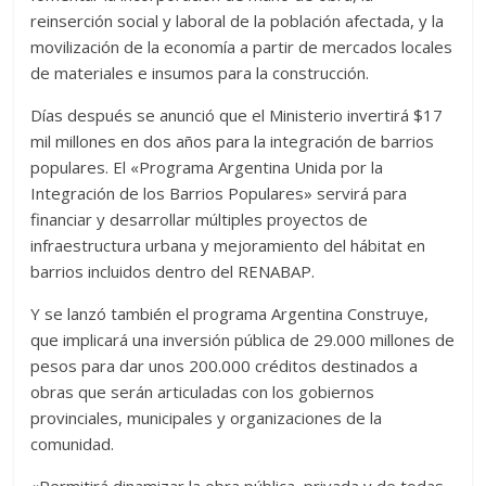
reinserción social y laboral de la población afectada, y la
movilización de la economía a partir de mercados locales
de materiales e insumos para la construcción.
Días después se anunció que el Ministerio invertirá $17
mil millones en dos años para la integración de barrios
populares. El «Programa Argentina Unida por la
Integración de los Barrios Populares» servirá para
financiar y desarrollar múltiples proyectos de
infraestructura urbana y mejoramiento del hábitat en
barrios incluidos dentro del RENABAP.
Y se lanzó también el programa Argentina Construye,
que implicará una inversión pública de 29.000 millones de
pesos para dar unos 200.000 créditos destinados a
obras que serán articuladas con los gobiernos
provinciales, municipales y organizaciones de la
comunidad.