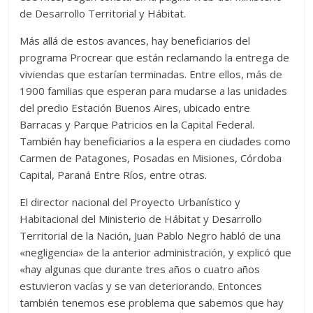
de Desarrollo Territorial y Hábitat.
Más allá de estos avances, hay beneficiarios del
programa Procrear que están reclamando la entrega de
viviendas que estarían terminadas. Entre ellos, más de
1900 familias que esperan para mudarse a las unidades
del predio Estación Buenos Aires, ubicado entre
Barracas y Parque Patricios en la Capital Federal.
También hay beneficiarios a la espera en ciudades como
Carmen de Patagones, Posadas en Misiones, Córdoba
Capital, Paraná Entre Ríos, entre otras.
El director nacional del Proyecto Urbanístico y
Habitacional del Ministerio de Hábitat y Desarrollo
Territorial de la Nación, Juan Pablo Negro habló de una
«negligencia» de la anterior administración, y explicó que
«hay algunas que durante tres años o cuatro años
estuvieron vacías y se van deteriorando. Entonces
también tenemos ese problema que sabemos que hay