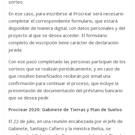
sorteo.
En ese caso, para inscribirse al Procrear será necesario
completar el correspondiente formulario, que estará
disponible de manera digital, con datos personales y del
proyecto al que se desea acceder. El formulario
completo de inscripción tiene carácter de declaración
jurada.
Con ese paso completado las personas participan de los
sorteos que se realizan periódicamente, y en caso de
que resulten beneficiados recibirán por email una
confirmación para continuar el proceso, que incluye la
presentación de documentación del préstamo bancario
que se desea pedir.
Procrear 2020: Gabinete de Tierras y Plan de Suelos
El 22 de julio, en una reunión encabezada por el Jefe de
Gabinete, Santiago Cafiero y la ministra Bielsa, se