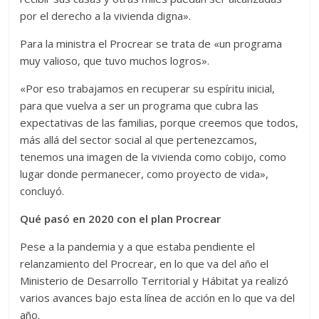
por el derecho a la vivienda digna».
Para la ministra el Procrear se trata de «un programa
muy valioso, que tuvo muchos logros».
«Por eso trabajamos en recuperar su espíritu inicial,
para que vuelva a ser un programa que cubra las
expectativas de las familias, porque creemos que todos,
más allá del sector social al que pertenezcamos,
tenemos una imagen de la vivienda como cobijo, como
lugar donde permanecer, como proyecto de vida»,
concluyó.
Qué pasó en 2020 con el plan Procrear
Pese a la pandemia y a que estaba pendiente el
relanzamiento del Procrear, en lo que va del año el
Ministerio de Desarrollo Territorial y Hábitat ya realizó
varios avances bajo esta línea de acción en lo que va del
año.