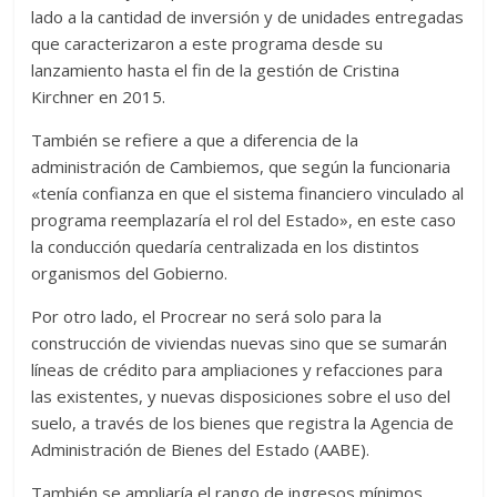
lado a la cantidad de inversión y de unidades entregadas
que caracterizaron a este programa desde su
lanzamiento hasta el fin de la gestión de Cristina
Kirchner en 2015.
También se refiere a que a diferencia de la
administración de Cambiemos, que según la funcionaria
«tenía confianza en que el sistema financiero vinculado al
programa reemplazaría el rol del Estado», en este caso
la conducción quedaría centralizada en los distintos
organismos del Gobierno.
Por otro lado, el Procrear no será solo para la
construcción de viviendas nuevas sino que se sumarán
líneas de crédito para ampliaciones y refacciones para
las existentes, y nuevas disposiciones sobre el uso del
suelo, a través de los bienes que registra la Agencia de
Administración de Bienes del Estado (AABE).
También se ampliaría el rango de ingresos mínimos