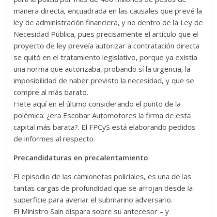
manera directa, encuadrada en las causales que prevé la
ley de administración financiera, y no dentro de la Ley de
Necesidad Pública, pues precisamente el artículo que el
proyecto de ley preveía autorizar a contratación directa
se quitó en el tratamiento legislativo, porque ya existía
una norma que autorizaba, probando sí la urgencia, la
imposibilidad de haber previsto la necesidad, y que se
compre al más barato.
Hete aquí en el último considerando el punto de la
polémica: ¿era Escobar Automotores la firma de esta
capital más barata?. El FPCyS está elaborando pedidos
de informes al respecto.
Precandidaturas en precalentamiento
El episodio de las camionetas policiales, es una de las
tantas cargas de profundidad que se arrojan desde la
superficie para averiar el submarino adversario.
El Ministro Saín dispara sobre su antecesor – y