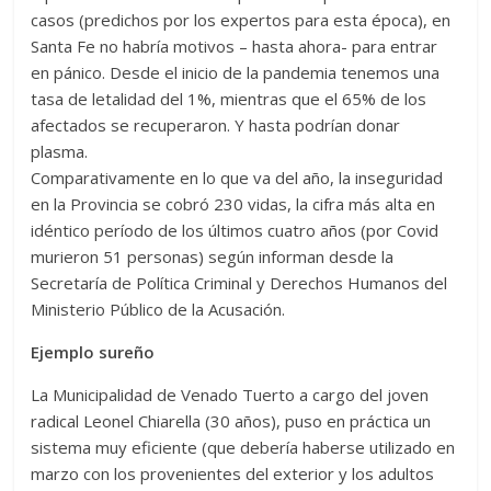
casos (predichos por los expertos para esta época), en
Santa Fe no habría motivos – hasta ahora- para entrar
en pánico. Desde el inicio de la pandemia tenemos una
tasa de letalidad del 1%, mientras que el 65% de los
afectados se recuperaron. Y hasta podrían donar
plasma.
Comparativamente en lo que va del año, la inseguridad
en la Provincia se cobró 230 vidas, la cifra más alta en
idéntico período de los últimos cuatro años (por Covid
murieron 51 personas) según informan desde la
Secretaría de Política Criminal y Derechos Humanos del
Ministerio Público de la Acusación.
Ejemplo sureño
La Municipalidad de Venado Tuerto a cargo del joven
radical Leonel Chiarella (30 años), puso en práctica un
sistema muy eficiente (que debería haberse utilizado en
marzo con los provenientes del exterior y los adultos