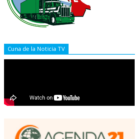
Cuna de la Noticia TV