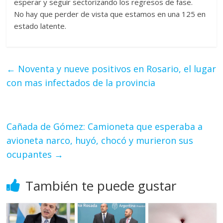
esperar y seguir sectorizando los regresos de fase.
No hay que perder de vista que estamos en una 125 en
estado latente.
←
Noventa y nueve positivos en Rosario, el lugar
con mas infectados de la provincia
Cañada de Gómez: Camioneta que esperaba a
avioneta narco, huyó, chocó y murieron sus
ocupantes
→
También te puede gustar