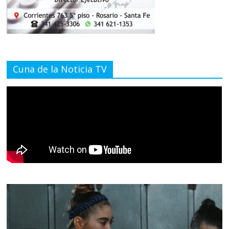
Cuna de la Noticia TV