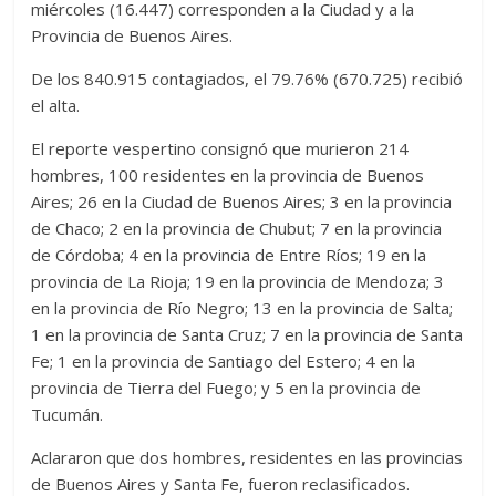
miércoles (16.447) corresponden a la Ciudad y a la
Provincia de Buenos Aires.
De los 840.915 contagiados, el 79.76% (670.725) recibió
el alta.
El reporte vespertino consignó que murieron 214
hombres, 100 residentes en la provincia de Buenos
Aires; 26 en la Ciudad de Buenos Aires; 3 en la provincia
de Chaco; 2 en la provincia de Chubut; 7 en la provincia
de Córdoba; 4 en la provincia de Entre Ríos; 19 en la
provincia de La Rioja; 19 en la provincia de Mendoza; 3
en la provincia de Río Negro; 13 en la provincia de Salta;
1 en la provincia de Santa Cruz; 7 en la provincia de Santa
Fe; 1 en la provincia de Santiago del Estero; 4 en la
provincia de Tierra del Fuego; y 5 en la provincia de
Tucumán.
Aclararon que dos hombres, residentes en las provincias
de Buenos Aires y Santa Fe, fueron reclasificados.