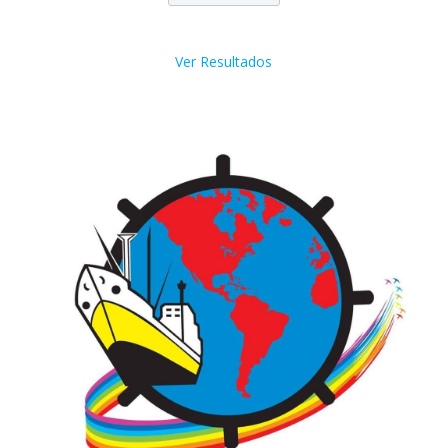
Ver Resultados