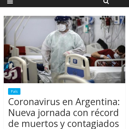
País
Coronavirus en Argentina:
Nueva jornada con récord
de muertos y contagiados