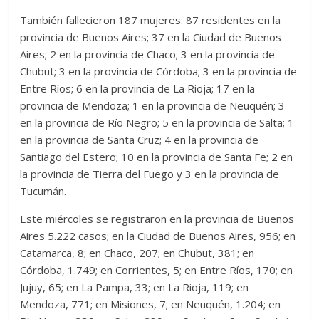
También fallecieron 187 mujeres: 87 residentes en la
provincia de Buenos Aires; 37 en la Ciudad de Buenos
Aires; 2 en la provincia de Chaco; 3 en la provincia de
Chubut; 3 en la provincia de Córdoba; 3 en la provincia de
Entre Ríos; 6 en la provincia de La Rioja; 17 en la
provincia de Mendoza; 1 en la provincia de Neuquén; 3
en la provincia de Río Negro; 5 en la provincia de Salta; 1
en la provincia de Santa Cruz; 4 en la provincia de
Santiago del Estero; 10 en la provincia de Santa Fe; 2 en
la provincia de Tierra del Fuego y 3 en la provincia de
Tucumán.
Este miércoles se registraron en la provincia de Buenos
Aires 5.222 casos; en la Ciudad de Buenos Aires, 956; en
Catamarca, 8; en Chaco, 207; en Chubut, 381; en
Córdoba, 1.749; en Corrientes, 5; en Entre Ríos, 170; en
Jujuy, 65; en La Pampa, 33; en La Rioja, 119; en
Mendoza, 771; en Misiones, 7; en Neuquén, 1.204; en