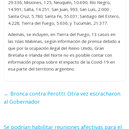
29.336; Misiones, 125; Neuquén, 10.690; Río Negro,
14.991; Salta, 14.251; San Juan, 993; San Luis, 2.000 ;
Santa Cruz, 5.780; Santa Fe, 55.031; Santiago del Estero,
4.228; Tierra del Fuego, 5.636; y Tucumán, 21.377.
Además, se incluyen, en Tierra del Fuego, 13 casos en
las Islas Malvinas, según información de prensa debido a
que por la ocupación ilegal del Reino Unido, Gran
Bretaña e Irlanda del Norte no es posible contar con
información propia sobre el impacto de la Covid-19 en
esa parte del territorio argentino.
←
Bronca contra Perotti: Otra vez escracharon
al Gobernador
Se podrían habilitar reuniones afectivas para el