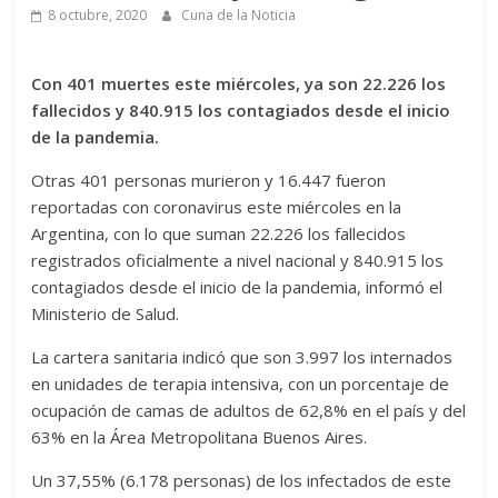
8 octubre, 2020
Cuna de la Noticia
Con 401 muertes este miércoles, ya son 22.226 los
fallecidos y 840.915 los contagiados desde el inicio
de la pandemia.
Otras
401 personas murieron y 16.447 fueron
reportadas con coronavirus este miércoles en la
Argentina, con lo que suman 22.226 los fallecidos
registrados oficialmente a nivel nacional y 840.915 los
contagiados desde el inicio de la pandemia, informó el
Ministerio de Salud.
La cartera sanitaria indicó que son 3.997 los internados
en unidades de terapia intensiva, con un porcentaje de
ocupación de camas de adultos de 62,8% en el país y del
63% en la Área Metropolitana Buenos Aires.
Un 37,55% (6.178 personas) de los infectados de este