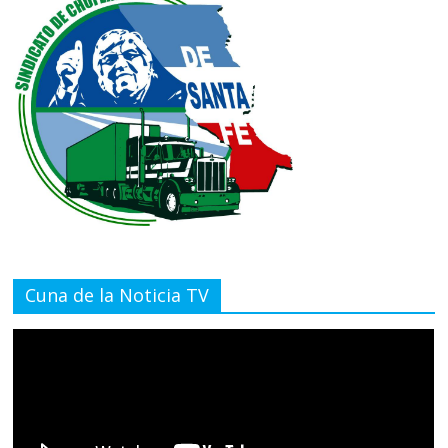
Cuna de la Noticia TV