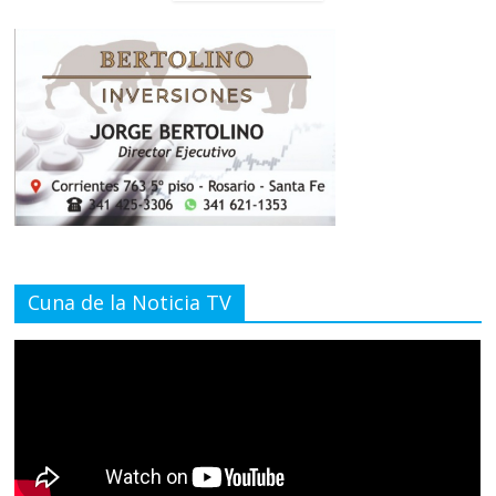
Cuna de la Noticia TV