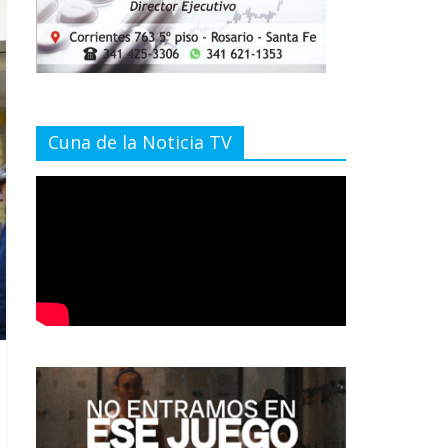
Cuna de la Noticia TV