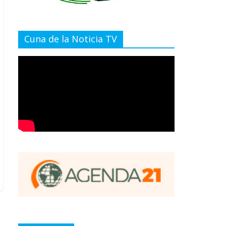
Cuna de la Noticia TV