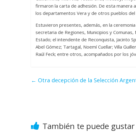
firmaron la carta de adhesión. De esta manera a
los departamentos Vera y de otros pueblos del
Estuvieron presentes, además, en la ceremonia r
secretaria de Regiones, Municipios y Comunas, M
Estado; el intendente de Reconquista, Jacinto 
Abel Gómez; Tartagal, Noemí Cuellar; Villa Guille
Raúl Feck; entre otros, acompañados por los jóv
←
Otra decepción de la Selección Argen
También te puede gustar