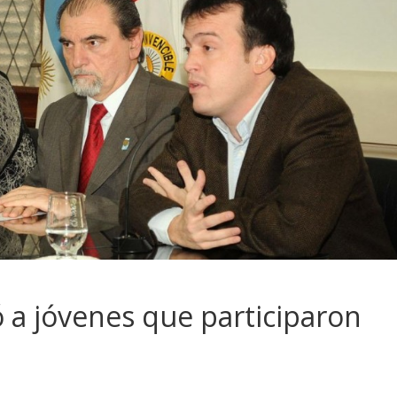
ó a jóvenes que participaron