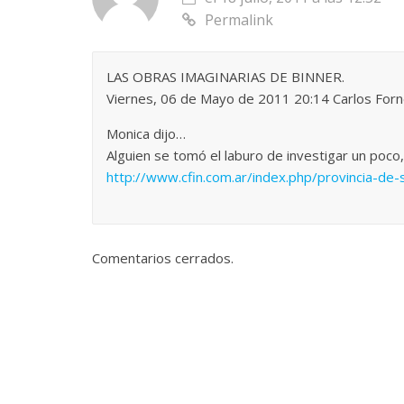
Permalink
LAS OBRAS IMAGINARIAS DE BINNER.
Viernes, 06 de Mayo de 2011 20:14 Carlos For
Monica dijo…
Alguien se tomó el laburo de investigar un poco,
http://www.cfin.com.ar/index.php/provincia-de-
Comentarios cerrados.