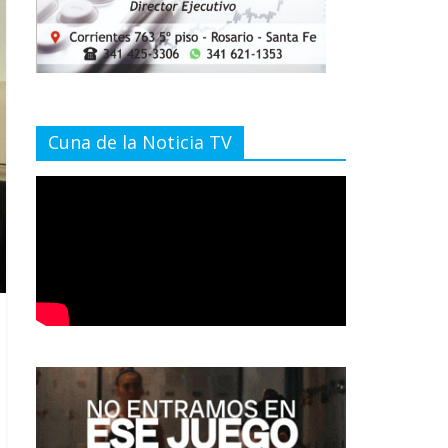
Cuna de la Noticia TV