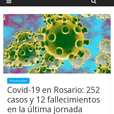
Provinciales
Covid-19 en Rosario: 252
casos y 12 fallecimientos
en la última jornada