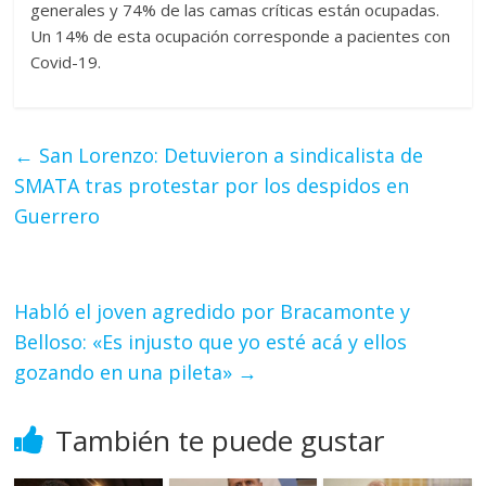
generales y 74% de las camas críticas están ocupadas.
Un 14% de esta ocupación corresponde a pacientes con
Covid-19.
←
San Lorenzo: Detuvieron a sindicalista de
SMATA tras protestar por los despidos en
Guerrero
Habló el joven agredido por Bracamonte y
Belloso: «Es injusto que yo esté acá y ellos
gozando en una pileta»
→
También te puede gustar