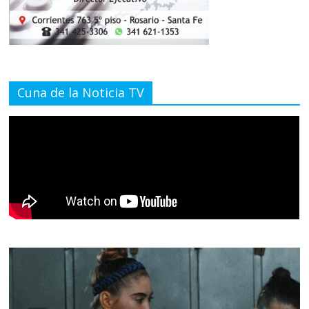
Cuna de la Noticia TV