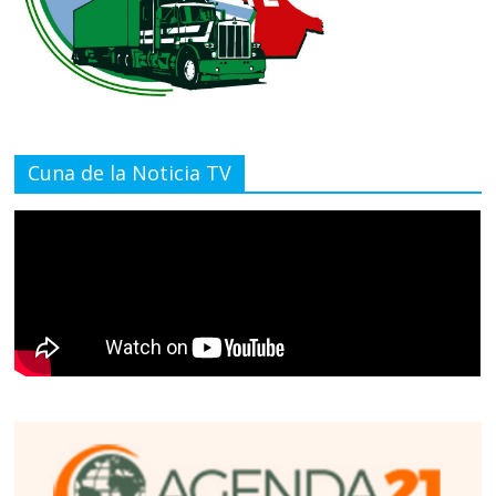
Cuna de la Noticia TV