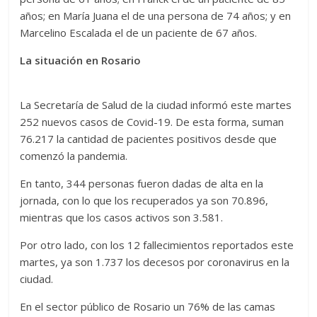
años; en María Juana el de una persona de 74 años; y en
Marcelino Escalada el de un paciente de 67 años.
La situación en Rosario
La Secretaría de Salud de la ciudad informó este martes
252 nuevos casos de Covid-19. De esta forma, suman
76.217 la cantidad de pacientes positivos desde que
comenzó la pandemia.
En tanto, 344 personas fueron dadas de alta en la
jornada, con lo que los recuperados ya son 70.896,
mientras que los casos activos son 3.581.
Por otro lado, con los 12 fallecimientos reportados este
martes, ya son 1.737 los decesos por coronavirus en la
ciudad.
En el sector público de Rosario un 76% de las camas