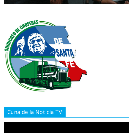
Cuna de la Noticia TV