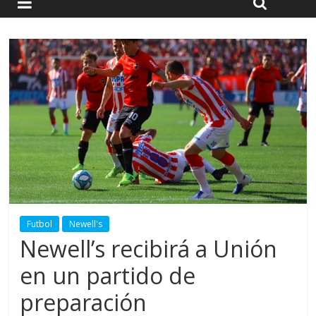
Futbol
Newell's
Newell’s recibirá a Unión
en un partido de
preparación