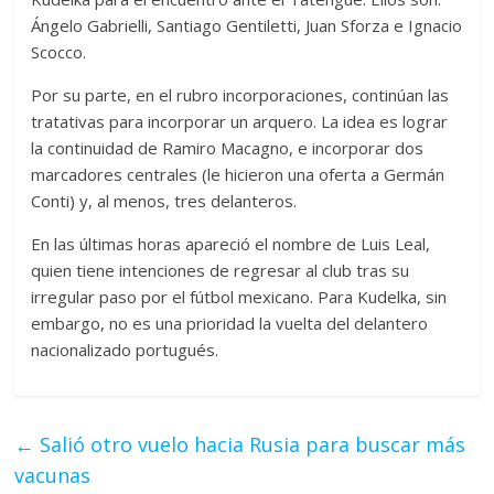
Ángelo Gabrielli, Santiago Gentiletti, Juan Sforza e Ignacio
Scocco.
Por su parte, en el rubro incorporaciones, continúan las
tratativas para incorporar un arquero. La idea es lograr
la continuidad de Ramiro Macagno, e incorporar dos
marcadores centrales (le hicieron una oferta a Germán
Conti) y, al menos, tres delanteros.
En las últimas horas apareció el nombre de Luis Leal,
quien tiene intenciones de regresar al club tras su
irregular paso por el fútbol mexicano. Para Kudelka, sin
embargo, no es una prioridad la vuelta del delantero
nacionalizado portugués.
←
Salió otro vuelo hacia Rusia para buscar más
vacunas