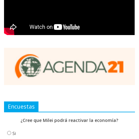
Encuestas
¿Cree que Milei podrá reactivar la economía?
Si