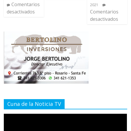
Comentarios
2021
desactivados
Comentarios
desactivados
Cuna de la Noticia TV