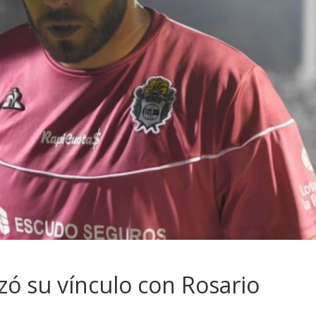
izó su vínculo con Rosario