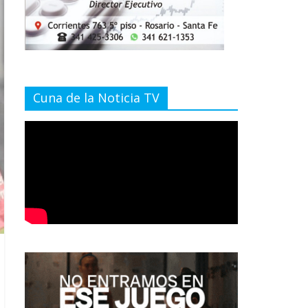
Cuna de la Noticia TV