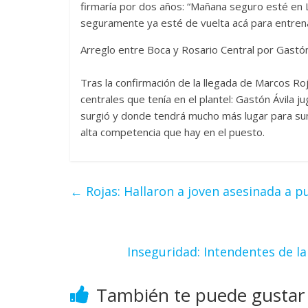
firmaría por dos años: “Mañana seguro esté en L
seguramente ya esté de vuelta acá para entrena
Arreglo entre Boca y Rosario Central por Gastón
Tras la confirmación de la llegada de Marcos Ro
centrales que tenía en el plantel: Gastón Ávila j
surgió y donde tendrá mucho más lugar para suma
alta competencia que hay en el puesto.
←
Rojas: Hallaron a joven asesinada a 
Inseguridad: Intendentes de la
También te puede gustar