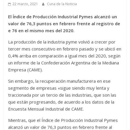
22 marzo, 2021
Cuna de la Noticia
El Índice de Producción Industrial Pymes alcanzó un
valor de 76,3 puntos en febrero frente al registro de
e 76 en el mismo mes del 2020.
La producción de la industria pyme volvió a crecer por
tercer mes consecutivo en febrero pasado y se ubicó en
0,4% arriba en comparación a igual mes del 2020, según
un informe de la Confederación Argentina de la Mediana
Empresa (CAME).
Sin embargo, la recuperación manufacturera en ese
segmento de empresas «sigue siendo muy lenta y
traccionada por un tercio de las industrias, que son las
que están progresando, de acuerdo a los datos de la
Encuesta Mensual Industrial de CAME.
Mientras, que el Índice de Producción Industrial Pymes
alcanzó un valor de 76,3 puntos en febrero frente al