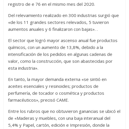
registro de e 76 en el mismo mes del 2020.
Del relevamiento realizado en 300 industrias surgió que
«de los 11 grandes sectores relevados, 5 tuvieron
aumentos anuales y 6 finalizaron con bajas». .
El sector que logró mayor ascenso anual fue productos
químicos, con un aumento de 13,8%, debido a la
intensificación de los pedidos en algunas cadenas de
valor, como la construcción, que son abastecidas por
esta industria».
En tanto, la mayor demanda externa «se sintió en
aceites esenciales y resinoides; productos de
perfumería, de tocador o cosmética y productos
farmacéuticos», precisó CAME.
Entre los rubros que no obtuvieron ganancias se ubicó el
de «Maderas y muebles, con una baja interanual del
5,4% y Papel, cartón, edición e Impresión, donde la