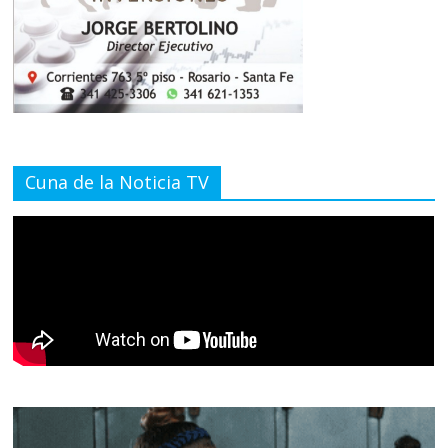
Cuna de la Noticia TV