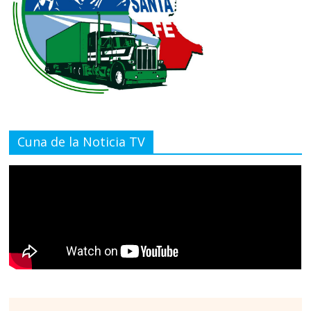
Cuna de la Noticia TV