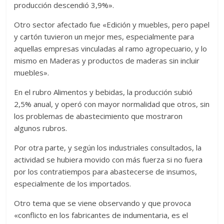
producción descendió 3,9%».
Otro sector afectado fue «Edición y muebles, pero papel
y cartón tuvieron un mejor mes, especialmente para
aquellas empresas vinculadas al ramo agropecuario, y lo
mismo en Maderas y productos de maderas sin incluir
muebles».
En el rubro Alimentos y bebidas, la producción subió
2,5% anual, y operó con mayor normalidad que otros, sin
los problemas de abastecimiento que mostraron
algunos rubros.
Por otra parte, y según los industriales consultados, la
actividad se hubiera movido con más fuerza si no fuera
por los contratiempos para abastecerse de insumos,
especialmente de los importados.
Otro tema que se viene observando y que provoca
«conflicto en los fabricantes de indumentaria, es el