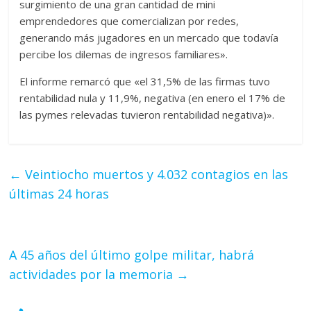
surgimiento de una gran cantidad de mini
emprendedores que comercializan por redes,
generando más jugadores en un mercado que todavía
percibe los dilemas de ingresos familiares».
El informe remarcó que «el 31,5% de las firmas tuvo
rentabilidad nula y 11,9%, negativa (en enero el 17% de
las pymes relevadas tuvieron rentabilidad negativa)».
←
Veintiocho muertos y 4.032 contagios en las
últimas 24 horas
A 45 años del último golpe militar, habrá
actividades por la memoria
→