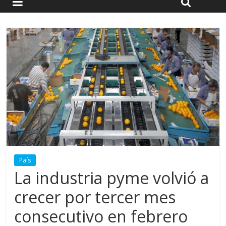
País
La industria pyme volvió a
crecer por tercer mes
consecutivo en febrero