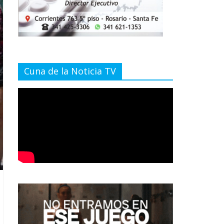
Cuna de la Noticia TV