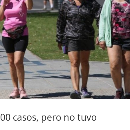
300 casos, pero no tuvo