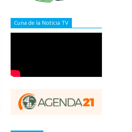
Cuna de la Noticia TV