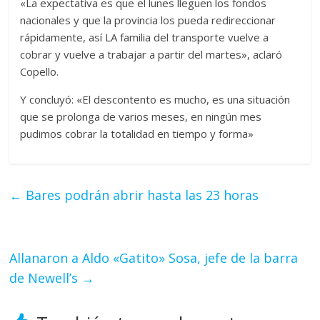
«La expectativa es que el lunes lleguen los fondos
nacionales y que la provincia los pueda redireccionar
rápidamente, así LA familia del transporte vuelve a
cobrar y vuelve a trabajar a partir del martes», aclaró
Copello.
Y concluyó: «El descontento es mucho, es una situación
que se prolonga de varios meses, en ningún mes
pudimos cobrar la totalidad en tiempo y forma»
←
Bares podrán abrir hasta las 23 horas
Allanaron a Aldo «Gatito» Sosa, jefe de la barra
de Newell’s
→