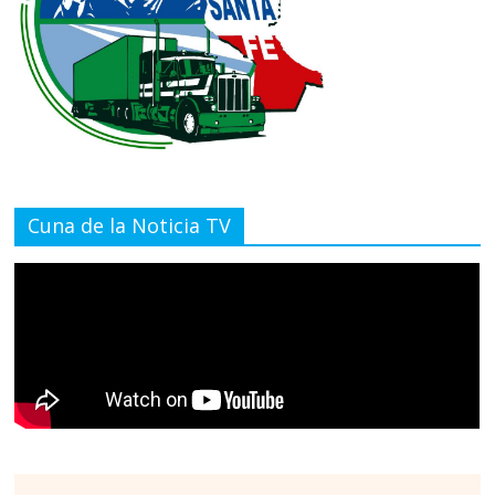
Cuna de la Noticia TV