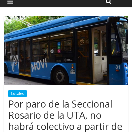
Locales
Por paro de la Seccional
Rosario de la UTA, no
habrá colectivo a partir de