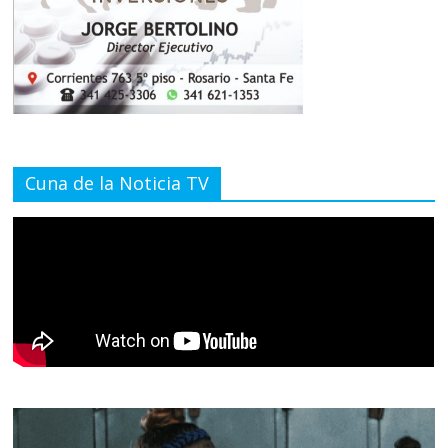
Cuna de la Noticia TV