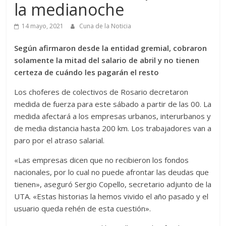
la medianoche
14 mayo, 2021
Cuna de la Noticia
Según afirmaron desde la entidad gremial, cobraron
solamente la mitad del salario de abril y no tienen
certeza de cuándo les pagarán el resto
Los choferes de colectivos de Rosario decretaron
medida de fuerza para este sábado a partir de las 00. La
medida afectará a los empresas urbanos, interurbanos y
de media distancia hasta 200 km. Los trabajadores van a
paro por el atraso salarial.
«Las empresas dicen que no recibieron los fondos
nacionales, por lo cual no puede afrontar las deudas que
tienen», aseguró Sergio Copello, secretario adjunto de la
UTA. «Estas historias la hemos vivido el año pasado y el
usuario queda rehén de esta cuestión».