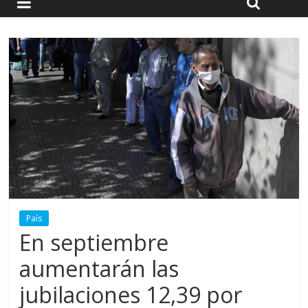
País
En septiembre
aumentarán las
jubilaciones 12,39 por