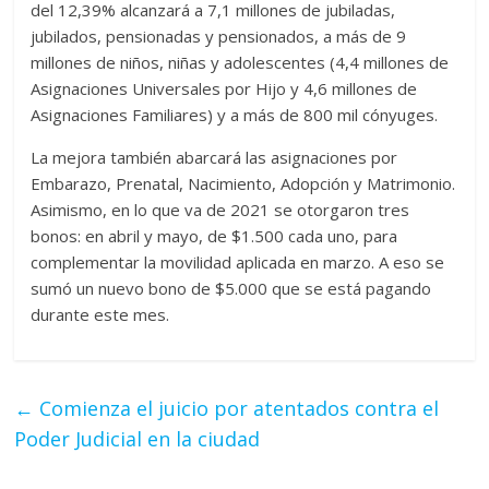
del 12,39% alcanzará a 7,1 millones de jubiladas,
jubilados, pensionadas y pensionados, a más de 9
millones de niños, niñas y adolescentes (4,4 millones de
Asignaciones Universales por Hijo y 4,6 millones de
Asignaciones Familiares) y a más de 800 mil cónyuges.
La mejora también abarcará las asignaciones por
Embarazo, Prenatal, Nacimiento, Adopción y Matrimonio.
Asimismo, en lo que va de 2021 se otorgaron tres
bonos: en abril y mayo, de $1.500 cada uno, para
complementar la movilidad aplicada en marzo. A eso se
sumó un nuevo bono de $5.000 que se está pagando
durante este mes.
←
Comienza el juicio por atentados contra el
Poder Judicial en la ciudad