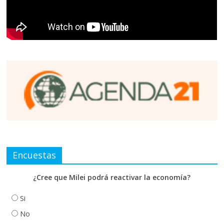
Encuestas
¿Cree que Milei podrá reactivar la economía?
Si
No