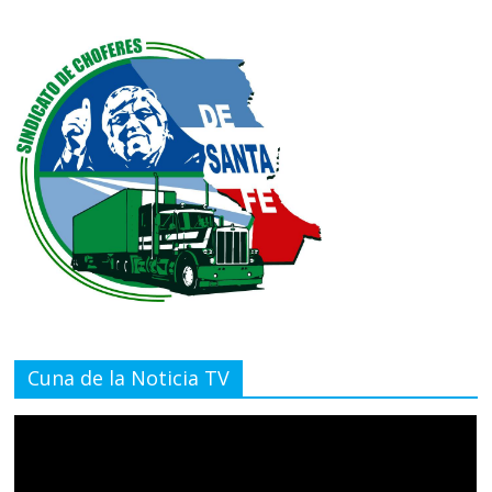
Cuna de la Noticia TV