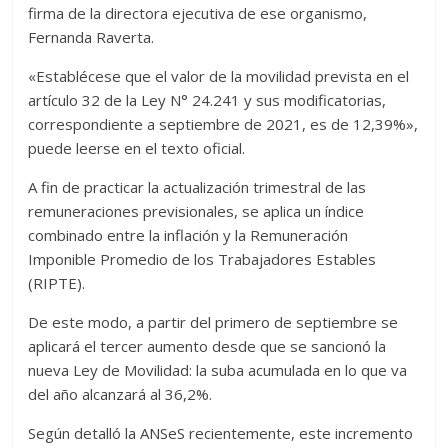
firma de la directora ejecutiva de ese organismo,
Fernanda Raverta.
«Establécese que el valor de la movilidad prevista en el
artículo 32 de la Ley N° 24.241 y sus modificatorias,
correspondiente a septiembre de 2021, es de 12,39%»,
puede leerse en el texto oficial.
A fin de practicar la actualización trimestral de las
remuneraciones previsionales, se aplica un índice
combinado entre la inflación y la Remuneración
Imponible Promedio de los Trabajadores Estables
(RIPTE).
De este modo, a partir del primero de septiembre se
aplicará el tercer aumento desde que se sancionó la
nueva Ley de Movilidad: la suba acumulada en lo que va
del año alcanzará al 36,2%.
Según detalló la ANSeS recientemente, este incremento