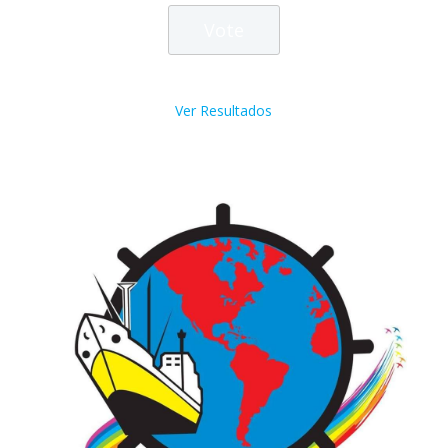
Ver Resultados