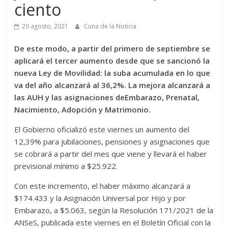
ciento
20 agosto, 2021
Cuna de la Noticia
De este modo, a partir del primero de septiembre se
aplicará el tercer aumento desde que se sancionó la
nueva Ley de Movilidad: la suba acumulada en lo que
va del año alcanzará al 36,2%. La mejora alcanzará a
las AUH y las asignaciones deEmbarazo, Prenatal,
Nacimiento, Adopción y Matrimonio.
El Gobierno oficializó este viernes un aumento del
12,39% para jubilaciones, pensiones y asignaciones que
se cobrará a partir del mes que viene y llevará el haber
previsional mínimo a $25.922.
Con este incremento, el haber máximo alcanzará a
$174.433 y la Asignación Universal por Hijo y por
Embarazo, a $5.063, según la Resolución 171/2021 de la
ANSeS, publicada este viernes en el Boletín Oficial con la