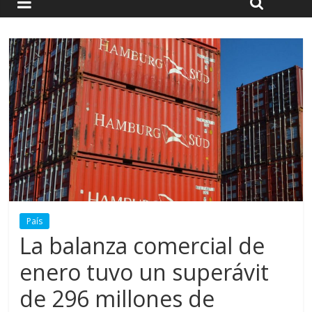
País
La balanza comercial de
enero tuvo un superávit
de 296 millones de