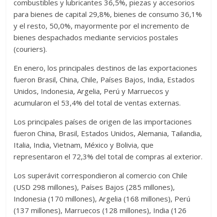
combustibles y lubricantes 36,5%, piezas y accesorios
para bienes de capital 29,8%, bienes de consumo 36,1%
y el resto, 50,0%, mayormente por el incremento de
bienes despachados mediante servicios postales
(couriers).
En enero, los principales destinos de las exportaciones
fueron Brasil, China, Chile, Países Bajos, India, Estados
Unidos, Indonesia, Argelia, Perú y Marruecos y
acumularon el 53,4% del total de ventas externas.
Los principales países de origen de las importaciones
fueron China, Brasil, Estados Unidos, Alemania, Tailandia,
Italia, India, Vietnam, México y Bolivia, que
representaron el 72,3% del total de compras al exterior.
Los superávit correspondieron al comercio con Chile
(USD 298 millones), Países Bajos (285 millones),
Indonesia (170 millones), Argelia (168 millones), Perú
(137 millones), Marruecos (128 millones), India (126