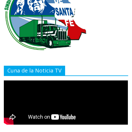
Cuna de la Noticia TV