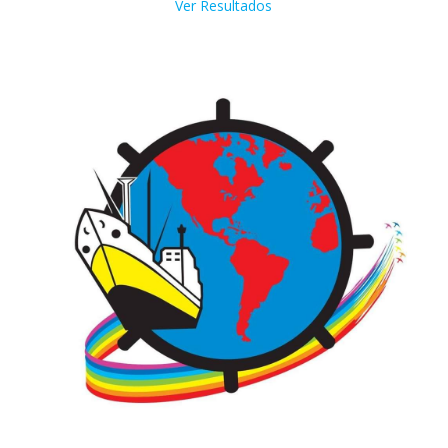
Ver Resultados