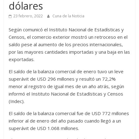
dólares
23 febrero, 2022
Cuna de la Noticia
Según comunicó el Instituto Nacional de Estadísticas y
Censos, el comercio exterior mostró un retroceso en el
saldo pese al aumento de los precios internacionales,
por las mayores cantidades importadas y una baja en las
exportadas.
El saldo de la balanza comercial de enero tuvo un leve
superávit de USD 296 millones y resultó un 72,2%
menor al registro de igual mes de un año atrás, según
informó el Instituto Nacional de Estadísticas y Censos
(Indec).
El saldo de la balanza comercial fue de USD 772 millones
inferior al de enero del año pasado cuando llegó a un
superávit de USD 1.068 millones.