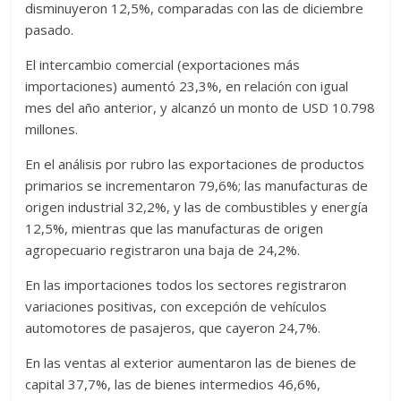
disminuyeron 12,5%, comparadas con las de diciembre
pasado.
El intercambio comercial (exportaciones más
importaciones) aumentó 23,3%, en relación con igual
mes del año anterior, y alcanzó un monto de USD 10.798
millones.
En el análisis por rubro las exportaciones de productos
primarios se incrementaron 79,6%; las manufacturas de
origen industrial 32,2%, y las de combustibles y energía
12,5%, mientras que las manufacturas de origen
agropecuario registraron una baja de 24,2%.
En las importaciones todos los sectores registraron
variaciones positivas, con excepción de vehículos
automotores de pasajeros, que cayeron 24,7%.
En las ventas al exterior aumentaron las de bienes de
capital 37,7%, las de bienes intermedios 46,6%,