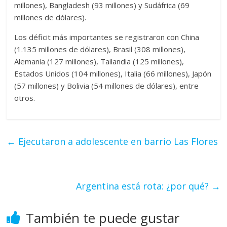
millones), Bangladesh (93 millones) y Sudáfrica (69
millones de dólares).
Los déficit más importantes se registraron con China
(1.135 millones de dólares), Brasil (308 millones),
Alemania (127 millones), Tailandia (125 millones),
Estados Unidos (104 millones), Italia (66 millones), Japón
(57 millones) y Bolivia (54 millones de dólares), entre
otros.
←
Ejecutaron a adolescente en barrio Las Flores
Argentina está rota: ¿por qué?
→
También te puede gustar