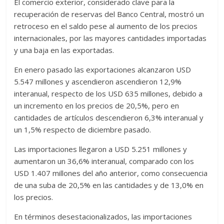
El comercio exterior, considerado clave para la
recuperación de reservas del Banco Central, mostró un
retroceso en el saldo pese al aumento de los precios
internacionales, por las mayores cantidades importadas
y una baja en las exportadas.
En enero pasado las exportaciones alcanzaron USD
5.547 millones y ascendieron ascendieron 12,9%
interanual, respecto de los USD 635 millones, debido a
un incremento en los precios de 20,5%, pero en
cantidades de artículos descendieron 6,3% interanual y
un 1,5% respecto de diciembre pasado.
Las importaciones llegaron a USD 5.251 millones y
aumentaron un 36,6% interanual, comparado con los
USD 1.407 millones del año anterior, como consecuencia
de una suba de 20,5% en las cantidades y de 13,0% en
los precios.
En términos desestacionalizados, las importaciones