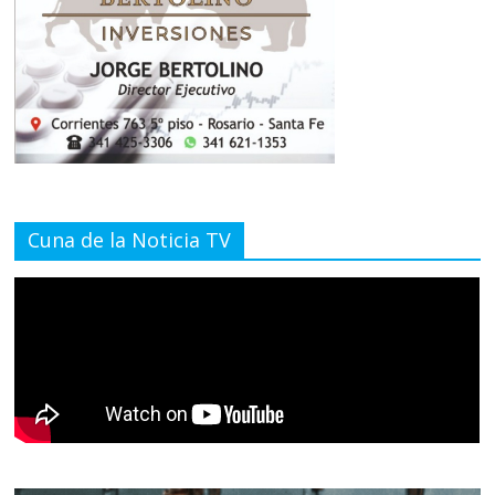
Cuna de la Noticia TV