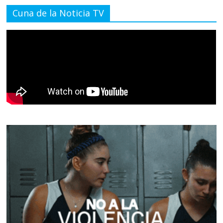
Cuna de la Noticia TV