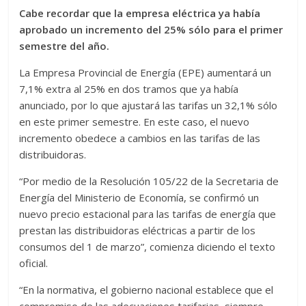
Cabe recordar que la empresa eléctrica ya había
aprobado un incremento del 25% sólo para el primer
semestre del año.
La Empresa Provincial de Energía (EPE) aumentará un
7,1% extra al 25% en dos tramos que ya había
anunciado, por lo que ajustará las tarifas un 32,1% sólo
en este primer semestre. En este caso, el nuevo
incremento obedece a cambios en las tarifas de las
distribuidoras.
“Por medio de la Resolución 105/22 de la Secretaria de
Energía del Ministerio de Economía, se confirmó un
nuevo precio estacional para las tarifas de energía que
prestan las distribuidoras eléctricas a partir de los
consumos del 1 de marzo”, comienza diciendo el texto
oficial.
“En la normativa, el gobierno nacional establece que el