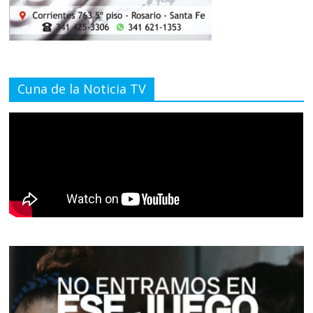
Cuna de la Noticia TV