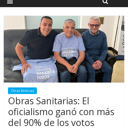
Otras Noticias
Obras Sanitarias: El
oficialismo ganó con más
del 90% de los votos