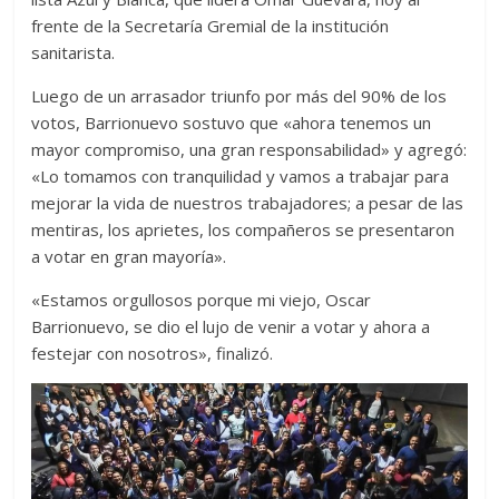
frente de la Secretaría Gremial de la institución
sanitarista.
Luego de un arrasador triunfo por más del 90% de los
votos, Barrionuevo sostuvo que «ahora tenemos un
mayor compromiso, una gran responsabilidad» y agregó:
«Lo tomamos con tranquilidad y vamos a trabajar para
mejorar la vida de nuestros trabajadores; a pesar de las
mentiras, los aprietes, los compañeros se presentaron
a votar en gran mayoría».
«Estamos orgullosos porque mi viejo, Oscar
Barrionuevo, se dio el lujo de venir a votar y ahora a
festejar con nosotros», finalizó.