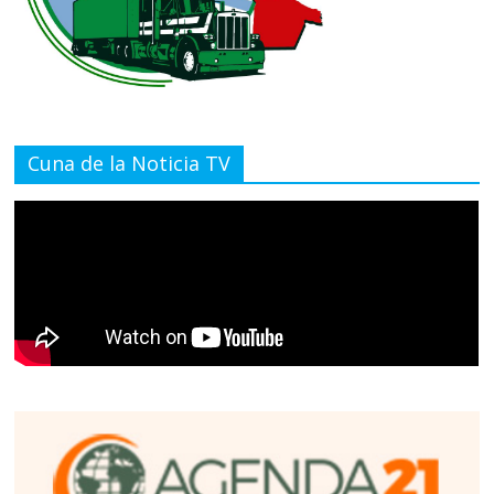
Cuna de la Noticia TV